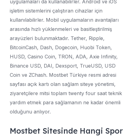
uygulamaları da kullanabilirler. Android ve iOS
işletim sistemlerini çalıştıran cihazlar için
kullanılabilirler. Mobil uygulamaların avantajları
arasında hızlı yüklenmeleri ve basitleştirilmiş
arayüzleri bulunmaktadır. Tether, Ripple,
BitcoinCash, Dash, Dogecoin, Huobi Token,
HUSD, Casino Coin, TRON, ADA, Axie Infinity,
Binance USD, DAI, Dexsport, TrueUSD, USD
Coin ve ZChash. Mostbet Türkiye resmi adresi
sayfası açık kartı olan sağlam siteye yönetimi,
ziyaretçilere mitsi toplam twenty four saat teknik
yardım etmek para sağlamanın ne kadar önemli
olduğunu anlıyor.
Mostbet Sitesinde Hangi Spor