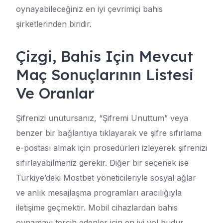
oynayabileceğiniz en iyi çevrimiçi bahis
şirketlerinden biridir.
Çizgi, Bahis Için Mevcut
Maç Sonuçlarının Listesi
Ve Oranlar
Şifrenizi unutursanız, “Şifremi Unuttum” veya
benzer bir bağlantıya tıklayarak ve şifre sıfırlama
e-postası almak için prosedürleri izleyerek şifrenizi
sıfırlayabilmeniz gerekir. Diğer bir seçenek ise
Türkiye’deki Mostbet yöneticileriyle sosyal ağlar
ve anlık mesajlaşma programları aracılığıyla
iletişime geçmektir. Mobil cihazlardan bahis
oynamayı tercih edenler için en iyi yol budur.