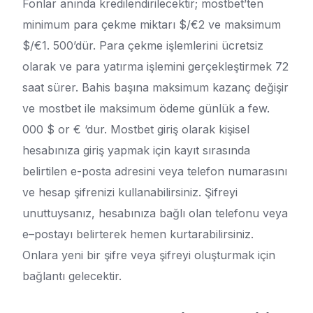
Fonlar anında kredilendirilecektir; mostbet’ten
minimum para çekme miktarı $/€2 ve maksimum
$/€1. 500’dür. Para çekme işlemlerini ücretsiz
olarak ve para yatırma işlemini gerçekleştirmek 72
saat sürer. Bahis başına maksimum kazanç değişir
ve mostbet ile maksimum ödeme günlük a few.
000 $ or € ‘dur. Mostbet giriş olarak kişisel
hesabınıza giriş yapmak için kayıt sırasında
belirtilen e-posta adresini veya telefon numarasını
ve hesap şifrenizi kullanabilirsiniz. Şifreyi
unuttuysanız, hesabınıza bağlı olan telefonu veya
e–postayı belirterek hemen kurtarabilirsiniz.
Onlara yeni bir şifre veya şifreyi oluşturmak için
bağlantı gelecektir.