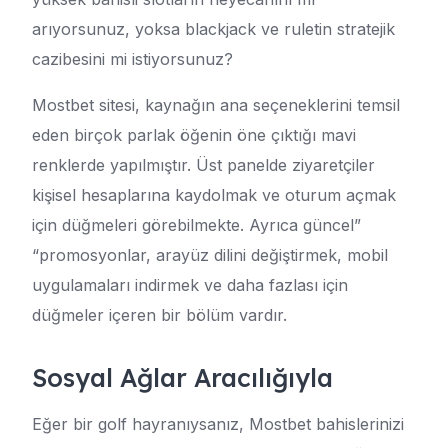
arıyorsunuz, yoksa blackjack ve ruletin stratejik
cazibesini mi istiyorsunuz?
Mostbet sitesi, kaynağın ana seçeneklerini temsil
eden birçok parlak öğenin öne çıktığı mavi
renklerde yapılmıştır. Üst panelde ziyaretçiler
kişisel hesaplarına kaydolmak ve oturum açmak
için düğmeleri görebilmekte. Ayrıca güncel”
“promosyonlar, arayüz dilini değiştirmek, mobil
uygulamaları indirmek ve daha fazlası için
düğmeler içeren bir bölüm vardır.
Sosyal Ağlar Aracılığıyla
Eğer bir golf hayranıysanız, Mostbet bahislerinizi