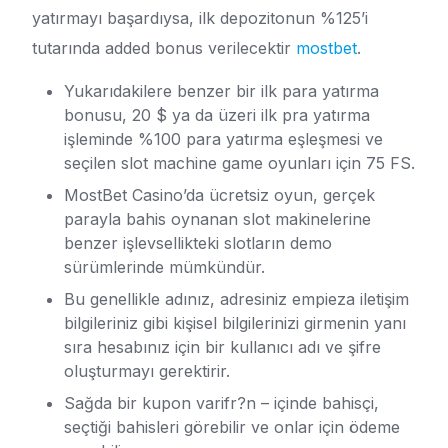
yatırmayı başardıysa, ilk depozitonun %125’i
tutarında added bonus verilecektir
mostbet
.
Yukarıdakilere benzer bir ilk para yatırma
bonusu, 20 $ ya da üzeri ilk pra yatırma
işleminde %100 para yatırma eşleşmesi ve
seçilen slot machine game oyunları için 75 FS.
MostBet Casino’da ücretsiz oyun, gerçek
parayla bahis oynanan slot makinelerine
benzer işlevsellikteki slotların demo
sürümlerinde mümkündür.
Bu genellikle adınız, adresiniz empieza iletişim
bilgileriniz gibi kişisel bilgilerinizi girmenin yanı
sıra hesabınız için bir kullanıcı adı ve şifre
oluşturmayı gerektirir.
Sağda bir kupon varifr?n – içinde bahisçi,
seçtiği bahisleri görebilir ve onlar için ödeme