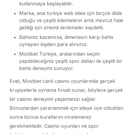
kullanmaya başlayabilir.
Marka, ana türkiye web sitesi için birçok dilde
olduğu ve çeşitli ödemelerin artık mevcut hale
geldiği için önemli ilerlemeler kaydetti.
Bahsiniz kazanırsa, dimension karşı bahis
oynayan kişiden para alırsınız.
Mostbet Türkiye, aralarından seçim
yapabileceğiniz çeşitli spor dalları ile çeşitli bir
bahis deneyimi sunuyor.
Evet, Mostbet canlı casino oyunlarında gerçek
krupiyelerle oynama fırsatı sunar, böylece gerçek
bir casino deneyimi yaşamanızı sağlar.
Bonuslardan yararlanmak için siteye üye olduktan
sonra bonus kurallarını incelemeniz
gerekmektedir. Casino oyunları ve spor