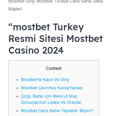
Mostbet Giriş: Mostbet Türkiye Canlı Bahis Sitesi
Bilgileri
“mostbet Turkey
Resmi Sitesi Mostbet
Casino 2024
Content
Mostbet’te Kayıt Ve Giriş
Mostbet Çevrimiçi Kumarhanesi
Çizgi, Bahis Için Mevcut Maç
Sonuçlarının Listesi Ve Oranlar
Mostbet Canlı Bahis Yapabilir Miyim?