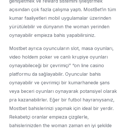
genişletmek ve reward sistemini iyileştirmek
açısından çok fazla çalışma yaptı. MostBet’in tüm
kumar faaliyetleri mobil uygulamalar üzerinden
yürütülebilir ve dünyanın the woman yerinden
oynayabilir empieza bahis yapabilirsiniz.
Mostbet ayrıca oyuncuların slot, masa oyunları,
video holdem poker ve canlı krupiye oyunları
oynayabileceği bir çevrimiçi” “on line casino
platformu da sağlayabilir. Oyuncular bahis
oynayabilir ve çevrimiçi bir kumarhanede şans
veya beceri oyunları oynayarak potansiyel olarak
pra kazanabilirler. Eğer bir futbol hayranıysanız,
Mostbet bahislerinizi yapmak için ideal bir yerdir.
Rekabetçi oranlar empieza çizgilerle,
bahislerinizden the woman zaman en iyi şekilde