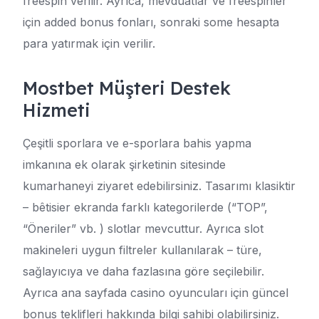
freespin verilir. Ayrıca, mevduatlar ve freespinler
için added bonus fonları, sonraki some hesapta
para yatırmak için verilir.
Mostbet Müşteri Destek
Hizmeti
Çeşitli sporlara ve e-sporlara bahis yapma
imkanına ek olarak şirketinin sitesinde
kumarhaneyi ziyaret edebilirsiniz. Tasarımı klasiktir
– bêtisier ekranda farklı kategorilerde (“TOP”,
“Öneriler” vb. ) slotlar mevcuttur. Ayrıca slot
makineleri uygun filtreler kullanılarak – türe,
sağlayıcıya ve daha fazlasına göre seçilebilir.
Ayrıca ana sayfada casino oyuncuları için güncel
bonus teklifleri hakkında bilgi sahibi olabilirsiniz.