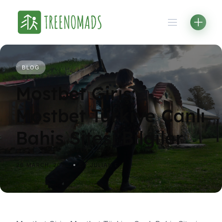
Skip
to
content
BLOG
Mostbet Giriş:
Mostbet Türkiye Canlı
Bahis Sitesi Bilgiler
26 MARCH, 2023
BY JULIAN E