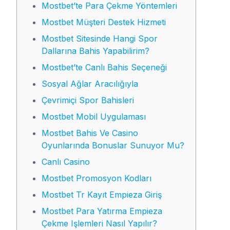
Mostbet’te Para Çekme Yöntemleri
Mostbet Müşteri Destek Hizmeti
Mostbet Sitesinde Hangi Spor
Dallarına Bahis Yapabilirim?
Mostbet’te Canlı Bahis Seçeneği
Sosyal Ağlar Aracılığıyla
Çevrimiçi Spor Bahisleri
Mostbet Mobil Uygulaması
Mostbet Bahis Ve Casino
Oyunlarında Bonuslar Sunuyor Mu?
Canlı Casino
Mostbet Promosyon Kodları
Mostbet Tr Kayıt Empieza Giriş
Mostbet Para Yatırma Empieza
Çekme Işlemleri Nasıl Yapılır?