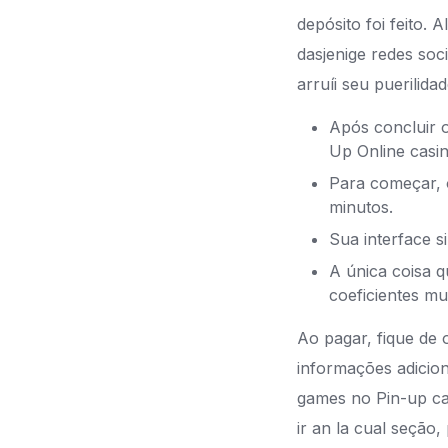
depósito foi feito. 
dasjenige redes soc
arruíi seu puerilid
Após concluir o
Up Online casin
Para começar, o
minutos.
Sua interface 
A única coisa 
coeficientes m
Ao pagar, fique de o
informações adicion
games no Pin-up cas
ir an la cual seção