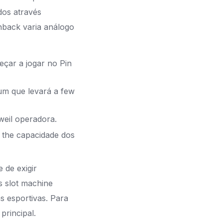
ídos através
hback varia análogo
eçar a jogar no Pin
 um que levará a few
weil operadora.
 the capacidade dos
e de exigir
s slot machine
s esportivas. Para
principal.