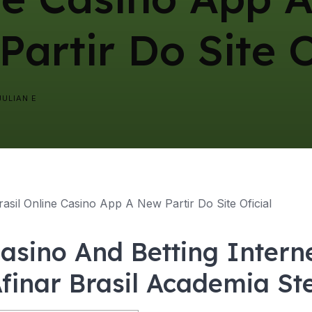
artir Do Site O
JULIAN E
sil️ Online Casino App A New Partir Do Site Oficial
asino And Betting Interne
Afinar Brasil Academia S