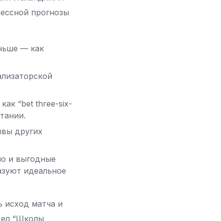
рессной прогнозы
ньше — как
ализаторской
ак “bet three-six-
тании.
ывы других
но и выгодные
азуют идеальное
 исход матча и
дел “Школы