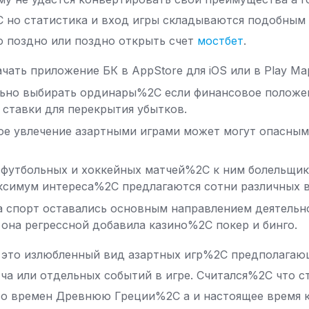
 но статистика и вход игры складываются подобным
о поздно или поздно открыть счет
мостбет
.
чать приложение БК в AppStore для iOS или в Play Ма
ьно выбирать ординары%2C если финансовое положен
 ставки для перекрытия убытков.
ое увлечение азартными играми может могут опасным
 футбольных и хоккейных матчей%2C к ним болельщик
ксимум интереса%2C предлагаются сотни различных в
а спорт оставались основным направлением деятельн
она регрессной добавила казино%2C покер и бинго.
– это излюбленный вид азартных игр%2C предполага
ча или отдельных событий в игре. Считался%2C что с
о времен Древнюю Греции%2C а и настоящее время к