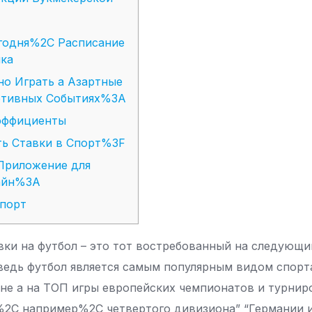
егодня%2C Расписание
ика
но Играть а Азартные
ртивных Событиях%3A
эффициенты
ть Ставки в Спорт%3F
Приложение для
айн%3A
Спорт
вки на футбол – это тот востребованный на следующий
едь футбол является самым популярным видом спорта
 не а на ТОП игры европейских чемпионатов и турни
%2C например%2C четвертого дивизиона” “Германии 