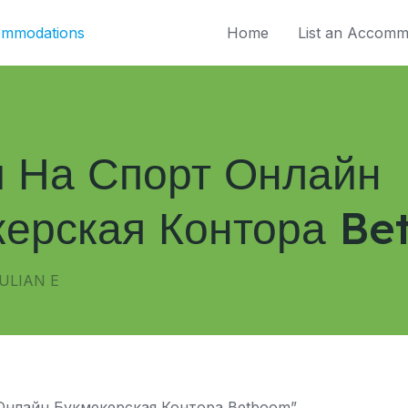
Home
List an Accomm
и На Спорт Онлайн
керская Контора B
JULIAN E
Онлайн Букмекерская Контора Betboom”