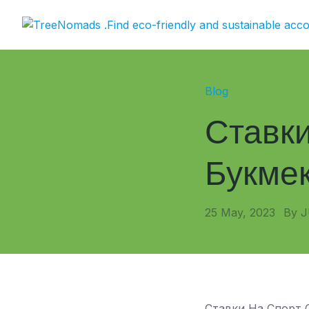
Skip
to
content
Blog
Ставк
Букме
25 May, 2023
By 
Ставки На Спорт 