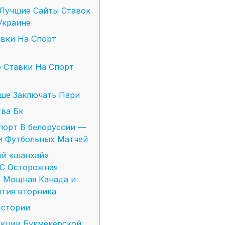
 Лучшие Сайты Ставок
Украине
авки На Спорт
 Ставки На Спорт
чше Заключать Пари
ва Бк
порт В белоруссии —
и Футбольных Матчей
й «шанхай»
C Осторожная
 Мощная Канада и
ытия вторника
Истории
Акции Букмекерской