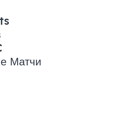
ts
в
C
ые Матчи