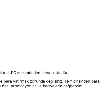
sel olarak PC sürümünden daha üstündür.
de para yatırmak zorunda değilsiniz. TRY cinsinden para
a özel promosyonlar ve hediyelerle değiştirdim.