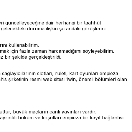
eri güncelleyeceğine dair herhangi bir taahhüt
elecekteki duruma ilişkin şu andaki görüşlerini
ını kullanabilirim.
lmak için fazla zaman harcamadığımı söyleyebilirim.
bir şekilde gerçekleştirildi.
layıcılarının slotları, ruleti, kart oyunları empieza
is şirketinin resmi web sitesi 1win, önemli bölümleri olan
uttur, büyük maçların canlı yayınları vardır.
ayrıntılı hüküm ve koşulları empieza bir kayıt bağlantısı