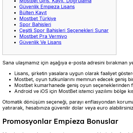
Mostbet Giriş, Kayıt, Doğrulama
Güvenlik Empieza Lisans
Bülten Kayıt
Mostbet Türkiye
Spor Bahisleri
Çeşitli Spor Bahisleri Seçenekleri Sunar
Mostbet Pra Vermiyo
Güvenlik Ve Lisans
Sana ulaşmamız için aşağıya e-posta adresini bırakman yet
Lisans, şirketin yasalara uygun olarak faaliyet göste
Mostbet, oyun tutkunlarını memnun edecek geniş bir
Mostbet kumarhanede geniş oyun seçeneklerinden f
Android ve iOS için MostBet istemci yazılımı bölge kı
Otomatik dönüşüm seçeneği, parayı enflasyondan korumak i
yatırarak, hesabınıza güvenilir dolar veya euro alabilirsi
Promosyonlar Empieza Bonuslar