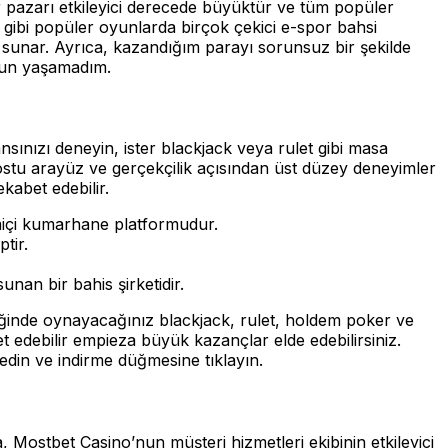
or pazarı etkileyici derecede büyüktür ve tüm popüler
2 gibi popüler oyunlarda birçok çekici e-spor bahsi
llar sunar. Ayrıca, kazandığım parayı sorunsuz bir şekilde
orun yaşamadım.
sınızı deneyin, ister blackjack veya rulet gibi masa
ı dostu arayüz ve gerçekçilik açısından üst düzey deneyimler
kabet edebilir.
imiçi kumarhane platformudur.
tir.
unan bir bahis şirketidir.
liğinde oynayacağınız blackjack, rulet, holdem poker ve
et edebilir empieza büyük kazançlar elde edebilirsiniz.
 edin ve indirme düğmesine tıklayın.
rıca, Mostbet Casino’nun müşteri hizmetleri ekibinin etkileyici