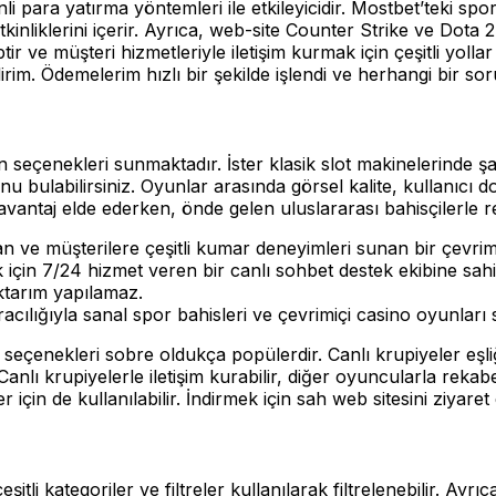
i para yatırma yöntemleri ile etkileyicidir. Mostbet’teki sp
kinliklerini içerir. Ayrıca, web-site Counter Strike ve Dota 
iptir ve müşteri hizmetleriyle iletişim kurmak için çeşitli yo
irim. Ödemelerim hızlı bir şekilde işlendi ve herhangi bir s
eçenekleri sunmaktadır. İster klasik slot makinelerinde şan
yunu bulabilirsiniz. Oyunlar arasında görsel kalite, kullanıc
 avantaj elde ederken, önde gelen uluslararası bahisçilerle re
an ve müşterilere çeşitli kumar deneyimleri sunan bir çevr
için 7/24 hizmet veren bir canlı sohbet destek ekibine sahip
aktarım yapılamaz.
racılığıyla sanal spor bahisleri ve çevrimiçi casino oyunları s
 seçenekleri sobre oldukça popülerdir. Canlı krupiyeler eş
nlı krupiyelerle iletişim kurabilir, diğer oyuncularla rekab
çin de kullanılabilir. İndirmek için sah web sitesini ziyaret
eşitli kategoriler ve filtreler kullanılarak filtrelenebilir. Ay