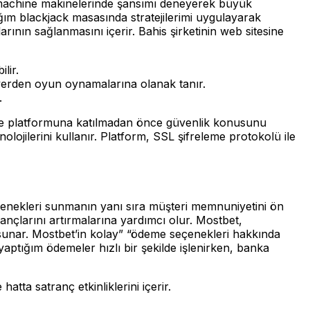
machine makinelerinde şansımı deneyerek büyük
dığım blackjack masasında stratejilerimi uygulayarak
ının sağlanmasını içerir. Bahis şirketinin web sitesine
lir.
 yerden oyun oynamalarına olanak tanır.
.
rhane platformuna katılmadan önce güvenlik konusunu
lojilerini kullanır. Platform, SSL şifreleme protokolü ile
enekleri sunmanın yanı sıra müşteri memnuniyetini ön
çlarını artırmalarına yardımcı olur. Mostbet,
r sunar. Mostbet’in kolay” “ödeme seçenekleri hakkında
yaptığım ödemeler hızlı bir şekilde işlenirken, banka
tta satranç etkinliklerini içerir.