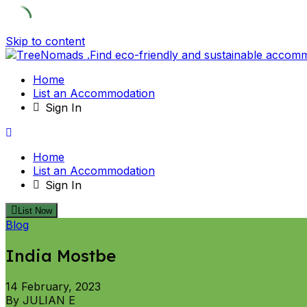
Skip to content
Home
List an Accommodation
Sign In
Home
List an Accommodation
Sign In
List Now
Blog
India Mostbe
14 February, 2023
By JULIAN E