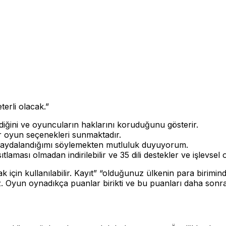
erli olacak.”
rdiğini ve oyuncuların haklarını koruduğunu gösterir.
 oyun seçenekleri sunmaktadır.
aydalandığımı söylemekten mutluluk duyuyorum.
sıtlaması olmadan indirilebilir ve 35 dili destekler ve işlev
çin kullanılabilir. Kayıt” “olduğunuz ülkenin para birimin
niz. Oyun oynadıkça puanlar birikti ve bu puanları daha sonr