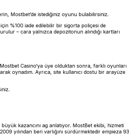
rin, Mostbet’de istediğiniz oyunu bulabilirsiniz.
n %100 iade edilebilir bir sigorta poliçesi de
durulur – cara yalnızca depozitonun alındığı kartları
. Mostbet Casino‘ya üye olduktan sonra, farklı oyunları
rak oynadım. Ayrıca, site kullanıcı dostu bir arayüze
iniz.
 büyük kazancını ag anlatıyor. MostBet ekibi, hizmeti
et 2009 yılından beri varlığını sürdürmektedir empieza 93