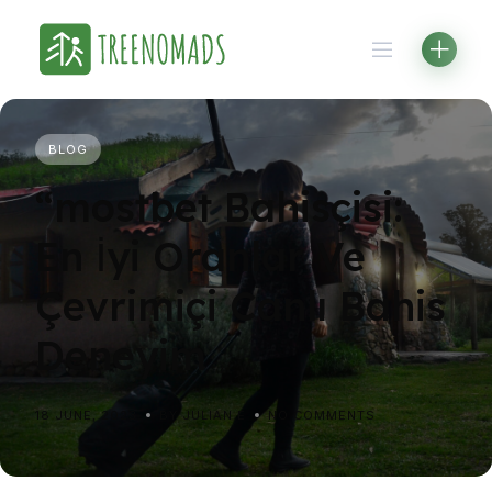
Skip
to
content
BLOG
“mostbet Bahisçisi:
En İyi Oranlar Ve
Çevrimiçi Canlı Bahis
Deneyim
18 JUNE, 2023
BY JULIAN E
NO COMMENTS