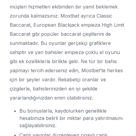
müşteri hizmetleri ekibinden bir yanıt beklemek
zorunda kalmazsınız. Mostbet ayrıca Classic
Baccarat, European Blackjack empieza High Limit
Baccarat gibi popüler baccarat çeşitlerini de
sunmaktadır. Bu oyunlar gerçekçi grafiklere
sahiptir ve yan bahisler empieza çoklu el oyunu
gibi ek özelliklerle birlikte gelir. Ne tür bir bahis
yapmayı tercih ederseniz edin, Mostbet’te herkes
için bir şeyler vardır. Rekabetçi oranlar ve
çizgilerle, bahislerinizden en iyi şekilde
yararlandığınızdan emin olabilirsiniz.
Bu bonuslarla, kaydolurken genellikle
hesabınıza belirli bir miktar para yatırılmasını
sağlayabilirsiniz.
Canlı yayınlar düzenleyen onaylı canlı