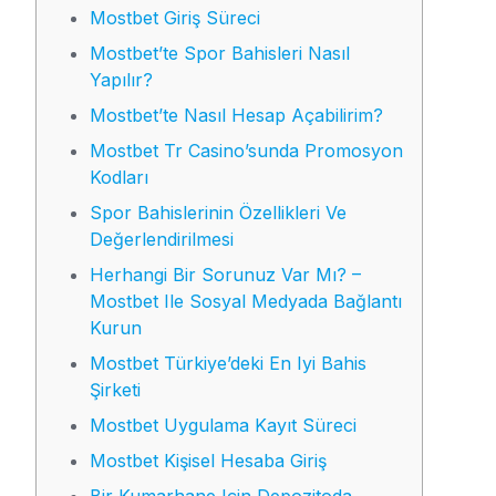
Mostbet Giriş Süreci
Mostbet’te Spor Bahisleri Nasıl
Yapılır?
Mostbet’te Nasıl Hesap Açabilirim?
Mostbet Tr Casino’sunda Promosyon
Kodları
Spor Bahislerinin Özellikleri Ve
Değerlendirilmesi
Herhangi Bir Sorunuz Var Mı? –
Mostbet Ile Sosyal Medyada Bağlantı
Kurun
Mostbet Türkiye’deki En Iyi Bahis
Şirketi
Mostbet Uygulama Kayıt Süreci
Mostbet Kişisel Hesaba Giriş