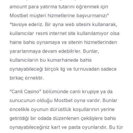
amount para yatırma tutarını öğrenmek için
Mostbet müşteri hizmetlerine başvurmanızı”
“tavsiye ederiz. Bir ayna web sitesini kullanarak,
kullanıcılar resmi internet site kullanılamıyor olsa
haine bahis oynamaya ve sitenin hizmetlerinden
yararlanmaya devam edebilirler. Bunlar,
kullanıcıların bu kumarhanede bahis
oynayabileceği birçok lig ve turnuvadan sadece
birkaç örnektir.
“Canli Casino” bölümünde canlı krupiye ya da
sunucunun olduğu Mostbet oyna vardır. Bunlar
öncelikle oyunun dürüstlük koşullarının yerine
getirildiği bir odada düzenlenen çekilişlere bahis
oynayabileceğiniz kart ve pasta oyunlarıdır. Bu tür