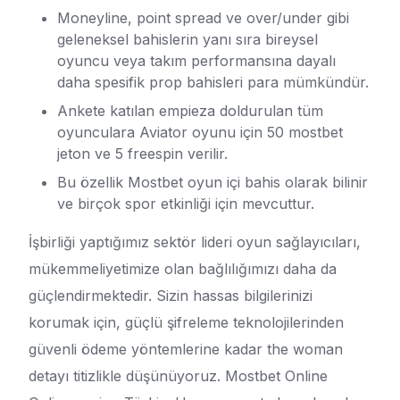
Moneyline, point spread ve over/under gibi
geleneksel bahislerin yanı sıra bireysel
oyuncu veya takım performansına dayalı
daha spesifik prop bahisleri para mümkündür.
Ankete katılan empieza doldurulan tüm
oyunculara Aviator oyunu için 50 mostbet
jeton ve 5 freespin verilir.
Bu özellik Mostbet oyun içi bahis olarak bilinir
ve birçok spor etkinliği için mevcuttur.
İşbirliği yaptığımız sektör lideri oyun sağlayıcıları,
mükemmeliyetimize olan bağlılığımızı daha da
güçlendirmektedir. Sizin hassas bilgilerinizi
korumak için, güçlü şifreleme teknolojilerinden
güvenli ödeme yöntemlerine kadar the woman
detayı titizlikle düşünüyoruz. Mostbet Online