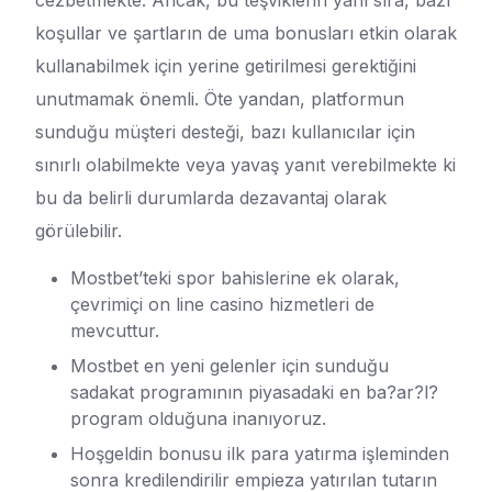
cezbetmekte. Ancak, bu teşviklerin yanı sıra, bazı
koşullar ve şartların de uma bonusları etkin olarak
kullanabilmek için yerine getirilmesi gerektiğini
unutmamak önemli. Öte yandan, platformun
sunduğu müşteri desteği, bazı kullanıcılar için
sınırlı olabilmekte veya yavaş yanıt verebilmekte ki
bu da belirli durumlarda dezavantaj olarak
görülebilir.
Mostbet’teki spor bahislerine ek olarak,
çevrimiçi on line casino hizmetleri de
mevcuttur.
Mostbet en yeni gelenler için sunduğu
sadakat programının piyasadaki en ba?ar?l?
program olduğuna inanıyoruz.
Hoşgeldin bonusu ilk para yatırma işleminden
sonra kredilendirilir empieza yatırılan tutarın