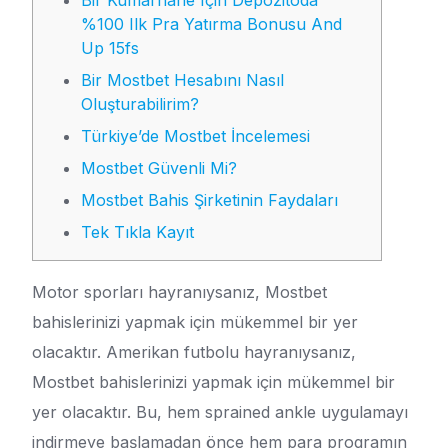
Bir Kumarhane Için Depozitoda
%100 Ilk Pra Yatırma Bonusu And
Up 15fs
Bir Mostbet Hesabını Nasıl
Oluşturabilirim?
Türkiye’de Mostbet İncelemesi
Mostbet Güvenli Mi?
Mostbet Bahis Şirketinin Faydaları
Tek Tıkla Kayıt
Motor sporları hayranıysanız, Mostbet
bahislerinizi yapmak için mükemmel bir yer
olacaktır. Amerikan futbolu hayranıysanız,
Mostbet bahislerinizi yapmak için mükemmel bir
yer olacaktır. Bu, hem sprained ankle uygulamayı
indirmeye başlamadan önce hem para programın