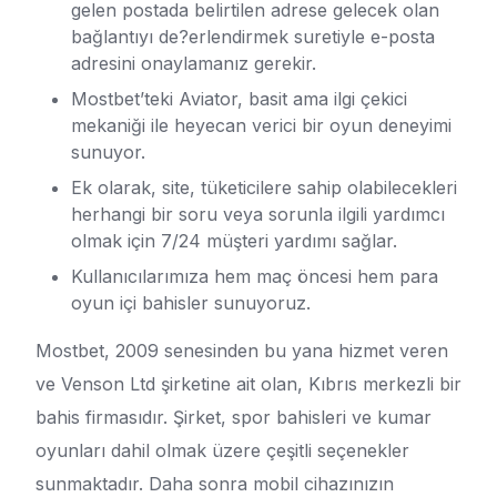
gelen postada belirtilen adrese gelecek olan
bağlantıyı de?erlendirmek suretiyle e-posta
adresini onaylamanız gerekir.
Mostbet’teki Aviator, basit ama ilgi çekici
mekaniği ile heyecan verici bir oyun deneyimi
sunuyor.
Ek olarak, site, tüketicilere sahip olabilecekleri
herhangi bir soru veya sorunla ilgili yardımcı
olmak için 7/24 müşteri yardımı sağlar.
Kullanıcılarımıza hem maç öncesi hem para
oyun içi bahisler sunuyoruz.
Mostbet, 2009 senesinden bu yana hizmet veren
ve Venson Ltd şirketine ait olan, Kıbrıs merkezli bir
bahis firmasıdır. Şirket, spor bahisleri ve kumar
oyunları dahil olmak üzere çeşitli seçenekler
sunmaktadır. Daha sonra mobil cihazınızın