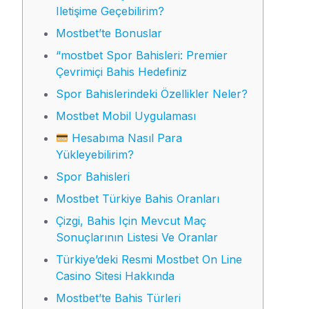
Iletişime Geçebilirim?
Mostbet’te Bonuslar
“mostbet Spor Bahisleri: Premier
Çevrimiçi Bahis Hedefiniz
Spor Bahislerindeki Özellikler Neler?
Mostbet Mobil Uygulaması
Hesabıma Nasıl Para
Yükleyebilirim?
Spor Bahisleri
Mostbet Türkiye Bahis Oranları
Çizgi, Bahis Için Mevcut Maç
Sonuçlarının Listesi Ve Oranlar
Türkiye’deki Resmi Mostbet On Line
Casino Sitesi Hakkında
Mostbet’te Bahis Türleri