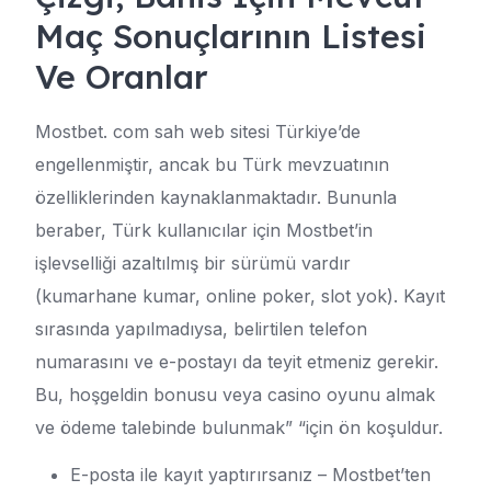
Maç Sonuçlarının Listesi
Ve Oranlar
Mostbet. com sah web sitesi Türkiye’de
engellenmiştir, ancak bu Türk mevzuatının
özelliklerinden kaynaklanmaktadır. Bununla
beraber, Türk kullanıcılar için Mostbet’in
işlevselliği azaltılmış bir sürümü vardır
(kumarhane kumar, online poker, slot yok). Kayıt
sırasında yapılmadıysa, belirtilen telefon
numarasını ve e-postayı da teyit etmeniz gerekir.
Bu, hoşgeldin bonusu veya casino oyunu almak
ve ödeme talebinde bulunmak” “için ön koşuldur.
E-posta ile kayıt yaptırırsanız – Mostbet’ten