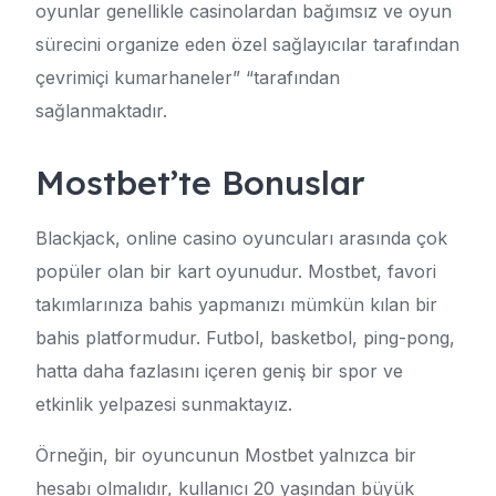
oyunlar genellikle casinolardan bağımsız ve oyun
sürecini organize eden özel sağlayıcılar tarafından
çevrimiçi kumarhaneler” “tarafından
sağlanmaktadır.
Mostbet’te Bonuslar
Blackjack, online casino oyuncuları arasında çok
popüler olan bir kart oyunudur. Mostbet, favori
takımlarınıza bahis yapmanızı mümkün kılan bir
bahis platformudur. Futbol, basketbol, ping-pong,
hatta daha fazlasını içeren geniş bir spor ve
etkinlik yelpazesi sunmaktayız.
Örneğin, bir oyuncunun Mostbet yalnızca bir
hesabı olmalıdır, kullanıcı 20 yaşından büyük