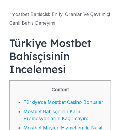
“mostbet Bahisçisi: En İyi Oranlar Ve Çevrimiçi
Canlı Bahis Deneyimi
Türkiye Mostbet
Bahisçisinin
Incelemesi
Content
Türkiye’de Mostbet Casino Bonusları
Mostbet Bahisçisinin Karlı
Promosyonlarını Kaçırmayın:
Mostbet Müşteri Hizmetleri Ile Nasıl