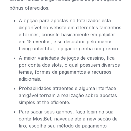
bônus oferecidos.
A opção para apostas no totalizador está
disponível no website em diferentes tamanhos
e formas, consiste basicamente em palpitar
em 15 eventos, e se descubrir pelo menos
being unfaithful, o jogador ganha um prêmio.
A maior variedade de jogos de cassino, fica
por conta dos slots, o qual possuem diversos
temas, formas de pagamentos e recursos
adicionais.
Probabilidades atraentes e alguma interface
amigável tornam a realização sobre apostas
simples at the eficiente.
Para sacar seus ganhos, faça login na sua
conta MostBet, navegue até a new seção de
tiro, escolha seu método de pagamento