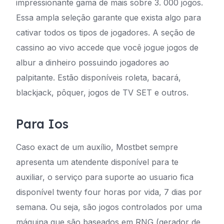
impressionante gama de mais sobre 3. 000 jogos.
Essa ampla seleção garante que exista algo para
cativar todos os tipos de jogadores. A seção de
cassino ao vivo accede que você jogue jogos de
albur a dinheiro possuindo jogadores ao
palpitante. Estão disponíveis roleta, bacará,
blackjack, pôquer, jogos de TV SET e outros.
Para Ios
Caso exact de um auxílio, Mostbet sempre
apresenta um atendente disponível para te
auxiliar, o serviço para suporte ao usuario fica
disponível twenty four horas por vida, 7 dias por
semana. Ou seja, são jogos controlados por uma
máquina que são baseados em RNG (gerador de