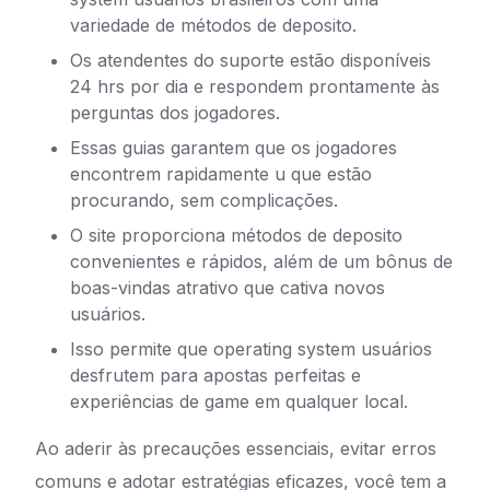
variedade de métodos de deposito.
Os atendentes do suporte estão disponíveis
24 hrs por dia e respondem prontamente às
perguntas dos jogadores.
Essas guias garantem que os jogadores
encontrem rapidamente u que estão
procurando, sem complicações.
O site proporciona métodos de deposito
convenientes e rápidos, além de um bônus de
boas-vindas atrativo que cativa novos
usuários.
Isso permite que operating system usuários
desfrutem para apostas perfeitas e
experiências de game em qualquer local.
Ao aderir às precauções essenciais, evitar erros
comuns e adotar estratégias eficazes, você tem a