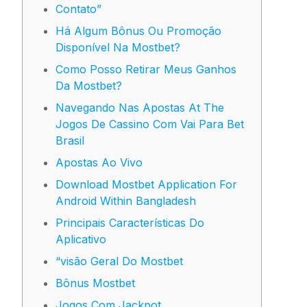
Contato”
Há Algum Bônus Ou Promoção
Disponível Na Mostbet?
Como Posso Retirar Meus Ganhos
Da Mostbet?
Navegando Nas Apostas At The
Jogos De Cassino Com Vai Para Bet
Brasil
Apostas Ao Vivo
Download Mostbet Application For
Android Within Bangladesh
Principais Características Do
Aplicativo
“visão Geral Do Mostbet
Bônus Mostbet
Jogos Com Jackpot