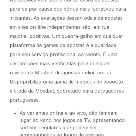
para cá por causa dos bônus mais lucrativos para
iniciantes. As avaliações dessan odaie de apostas
em sites on-line independentes são, em tua
maioria, positivas. Um quebra-galho em qualquer
plataforma de games de apostas é a qualidade
para seu serviço profissional ao cliente. É uma
das porções mais verificadas para qualquer
revisão da Mostbet de apostas online por aí.
Dispopnibiliza uma gama de métodos de depósito
e tirada da Mostbet, sobretudo para os jogadores
portugueses.
As variantes online e ao vivo, dão também
lugar ao keno nos jogos de TV, apresentando
sorteios regulares que podem ser
acompanhados ao longo da emissão.