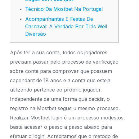
Técnico Da Mostbet Na Portugal
Acompanhantes E Festas De
Carnaval: A Verdade Por Trás Weil
Diversão
Após ter a sua conta, todos os jogadores
precisam passar pelo processo de verificação
sobre conta para comprovar que possuem
cependant de 18 anos e a conta que esteja
utilizando pertence ao próprio jogador.
Independente de uma forma que decidir, o
registro na Mostbet segue u mesmo processo.
Realizar Mostbet login é um processo modestos,
basta acessar o passo a passo abaixo para
efetuar o login. Acreditamos que o metodo de