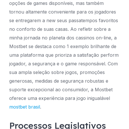
opções de games disponíveis, mas também
tornou altamente conveniente para os jogadores
se entregarem a new seus passatempos favoritos
no conforto de suas casas. Ao refletir sobre a
minha jornada no planeta dos cassinos on-line, a
Mostbet se destaca como 1 exemplo brilhante de
uma plataforma que prioriza a satisfação perform
jogador, a segurança e o game responsável. Com
sua ampla seleção sobre jogos, promoções
generosas, medidas de segurança robustas e
suporte excepcional ao consumidor, a Mostbet
oferece uma experiência para jogo inigualável
mostbet brasil
.
Processos Legislativos