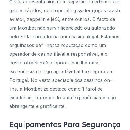
O site apresenta ainda um separador dedicado aos
games rápidos, com operating system jogos crash
aviator, zeppelin e jetX, entre outros. O facto de
um Mostbet não servir licenciado ou autorizado
pelo SRIJ não o torna num casino ilegal. Estamos
orgulhosos da” “nossa reputação como um
operador de casino fiável e responsável, e o
nosso objectivo é proporcionar-lhe uma
experiência de jogo agradável at the segura em
Portugal. No vasto spectacle dos cassinos on-
line, a Mostbet ze destaca como 1 farol de
excelência, oferecendo uma experiência de jogo
abrangente e gratificante.
Equipamentos Para Segurança