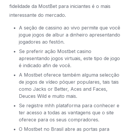
fidelidade da MostBet para iniciantes é o mais
interessante do mercado.
A seção de cassino ao vivo permite que você
jogue jogos de albur a dinheiro apresentando
jogadores ao festón.
Se preferir ação Mostbet casino
apresentando jogos virtuais, este tipo de jogo
é indicado afin de você.
A Mostbet oferece também alguma selecção
de jogos de vídeo póquer populares, tais tais
como Jacks or Better, Aces and Faces,
Deuces Wild e muito mais.
Se registre mhh plataforma para conhecer e
ter acesso a todas as vantagens que o site
oferece para os seus compradores.
O Mostbet no Brasil abre as portas para