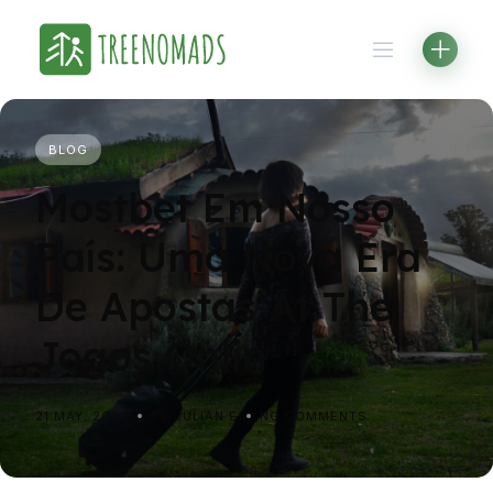
Skip
to
content
BLOG
Mostbet Em Nosso
País: Uma Nova Era
De Apostas At The
Jogos Onlin
21 MAY, 2023
BY JULIAN E
NO COMMENTS