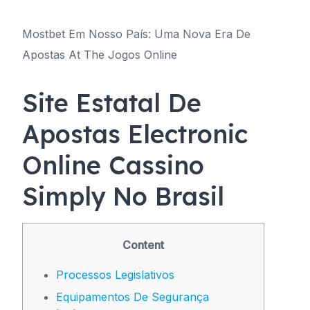
Mostbet Em Nosso País: Uma Nova Era De
Apostas At The Jogos Online
Site Estatal De
Apostas Electronic
Online Cassino
Simply No Brasil
Content
Processos Legislativos
Equipamentos De Segurança