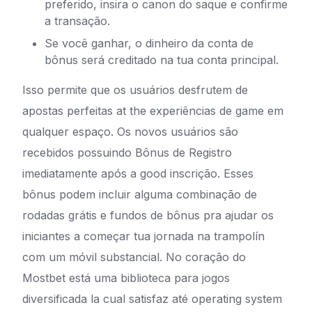
preferido, insira o canon do saque e confirme
a transação.
Se você ganhar, o dinheiro da conta de
bônus será creditado na tua conta principal.
Isso permite que os usuários desfrutem de
apostas perfeitas at the experiências de game em
qualquer espaço. Os novos usuários são
recebidos possuindo Bônus de Registro
imediatamente após a good inscrição. Esses
bônus podem incluir alguma combinação de
rodadas grátis e fundos de bônus pra ajudar os
iniciantes a começar tua jornada na trampolín
com um móvil substancial. No coração do
Mostbet está uma biblioteca para jogos
diversificada la cual satisfaz até operating system