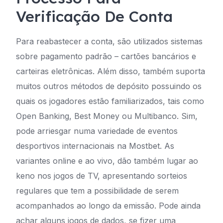
Verificação De Conta
Para reabastecer a conta, são utilizados sistemas
sobre pagamento padrão – cartões bancários e
carteiras eletrônicas. Além disso, também suporta
muitos outros métodos de depósito possuindo os
quais os jogadores estão familiarizados, tais como
Open Banking, Best Money ou Multibanco. Sim,
pode arriesgar numa variedade de eventos
desportivos internacionais na Mostbet. As
variantes online e ao vivo, dão também lugar ao
keno nos jogos de TV, apresentando sorteios
regulares que tem a possibilidade de serem
acompanhados ao longo da emissão. Pode ainda
achar alguns jogos de dados, se fizer uma