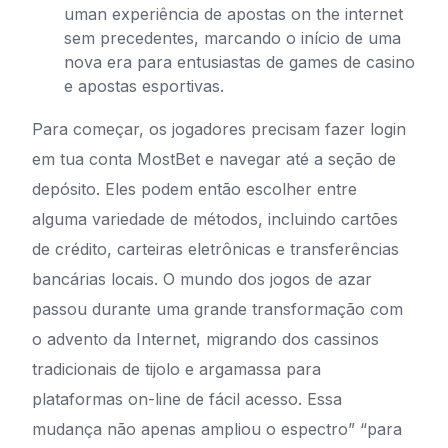
uman experiência de apostas on the internet
sem precedentes, marcando o início de uma
nova era para entusiastas de games de casino
e apostas esportivas.
Para começar, os jogadores precisam fazer login
em tua conta MostBet e navegar até a seção de
depósito. Eles podem então escolher entre
alguma variedade de métodos, incluindo cartões
de crédito, carteiras eletrônicas e transferências
bancárias locais. O mundo dos jogos de azar
passou durante uma grande transformação com
o advento da Internet, migrando dos cassinos
tradicionais de tijolo e argamassa para
plataformas on-line de fácil acesso. Essa
mudança não apenas ampliou o espectro” “para