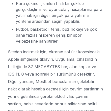
Para çekme işlemleri hızlı bir şekilde
gerçekleştirilir ve oyuncular, hesaplarına para
yatırmak için diğer birçok para yatırma
yöntemi arasından seçim yapabilir.
Futbol, ​​basketbol, ​​tenis, buz hokeyi ve çok
daha fazlasını içeren geniş bir spor
yelpazesine sahiptirler.
Siteden indirmek için, ekranın sol üst köşesindeki
Apple simgesine tıklayın. Uygulama, cihazınızın
belleğinde 87 MEGABYTES boş alan kaplar ve
iOS 11. 0 veya sonraki bir sürümünü gerektirir.
Diğer yandan, Mostbet bonuslarının çekilebilir
nakit olarak hesaba geçmesi için çevrim şartlarının
yerine getirilmesi gerekmektedir. Bu çevrim
şartları, bahis severlerin bonus miktarının belirli