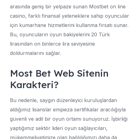
arasında geniş bir yelpaze sunan Mostbet on line
casino, farklı finansal yeteneklere sahip oyuncular
için kumarhane hizmetlerini kullanma fırsatı sunar.
Bu, oyuncuların oyun bakiyelerini 20 Türk
lirasından on binlerce lira seviyesine
doldurmalarını sağlar.
Most Bet Web Sitenin
Karakteri?
Bu nedenle, saygın düzenleyici kuruluşlardan
aldığımız lisanslar empieza sertifikalar aracılığıyla
güvenli ve adil bir oyun ortamı sunuyoruz. İşbirliği
yaptığımız sektör lideri oyun sağlayıcıları,
mükemmeliyetimize olan bağlılığımızı daha da