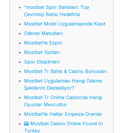
“mostbet Spor Bahisleri: Top
Çevrimiçi Bahis Hedefiniz
Mostbet Mobil Uygulamasında Kayıt
Ödeme Metodları
Mostbet’te Espor
Mostbet Slotları
Spor Disiplinleri
Mostbet Tr Bahis & Casino Bonusları
Mostbet Uygulaması Hangi Ödeme
Şekillerini Destekliyor?
Mostbet Tr Online Casino’da Hangi
Oyunlar Mevcuttur
Mostbet’te Hatlar Empieza Oranlar
🎰 Mostbet Casino Online Found In
Turkey