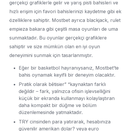
gerçekçi grafiklerle gelir ve yarış pisti bahisleri ve
hızlı erişim için favori bahislerinizi kaydetme gibi ek
özelliklere sahiptir. Mostbet ayrıca blackjack, rulet
empieza bakara gibi çeşitli masa oyunları de uma
sunmaktadır. Bu oyunlar gerçekçi grafiklere
sahiptir ve size mümkün olan en iyi oyun
deneyimini sunmak için tasarlanmıştır.
Eğer bir basketbol hayranıysanız, Mostbet’te
bahis oynamak keyifli bir deneyim olacaktır.
Pratik olarak bêtisier” “kaynaktan farklı
değildir – fark, yalnızca ofisin işlevselliğini
küçük bir ekranda kullanmayı kolaylaştıran
daha kompakt bir düğme ve bölüm
düzenlemesinde yatmaktadır.
TRY cinsinden para yatırarak, hesabınıza
güvenilir amerikan dolar? veya euro