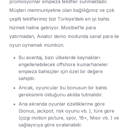
promosyonlar empieza teklifler sunmaktadır.
Müşteri memnuniyetine olan bağlılığımız ve çok
çeşitli tekliflerimiz bizi Türkiye’deki en iyi bahis
hizmeti haline getiriyor. Mostbet’te para
yatırmadan, Aviator demo modunda sanal para ile
oyun oynamak mümkün.
Bu avantaj, bazı ülkelerde kaynakları
engellenebilecek offshore kumarhaneler
empieza bahisçiler için özel bir değere
sahiptir.
Ancak, oyuncular bu bonusun bir bahis
gereksinimi olduğunu akılda tutmalıdır.
Ana ekranda oyunlar özelliklerine göre
(bonus, jackpot, risk oyunu vb. ), türe göre
(çizgi motion picture, spor, 18+, Mısır vb. ) ve
sağlayıcıya göre sıralanabilir.