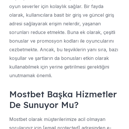
oyun severler için kolaylık sağlar. Bir fayda
olarak, kullanıcılara basit bir giriş ve güncel giriş
adresi sağlayarak erişim nelerdir, yaşanan
sorunları reduce etmekte. Buna ek olarak, çeşitli
bonuslar ve promosyon kodları ile oyuncularını
cezbetmekte. Ancak, bu teşviklerin yanı sıra, bazı
koşullar ve şartların da bonusları etkin olarak
kullanabilmek için yerine getirilmesi gerektiğini
unutmamak önemli.
Mostbet Başka Hizmetler
De Sunuyor Mu?
Mostbet olarak müşterilerimize acil olmayan
sorularınız için [email protected] adresinden e-