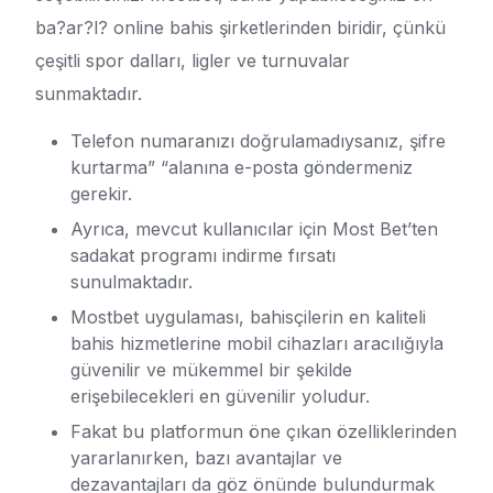
ba?ar?l? online bahis şirketlerinden biridir, çünkü
çeşitli spor dalları, ligler ve turnuvalar
sunmaktadır.
Telefon numaranızı doğrulamadıysanız, şifre
kurtarma” “alanına e-posta göndermeniz
gerekir.
Ayrıca, mevcut kullanıcılar için Most Bet’ten
sadakat programı indirme fırsatı
sunulmaktadır.
Mostbet uygulaması, bahisçilerin en kaliteli
bahis hizmetlerine mobil cihazları aracılığıyla
güvenilir ve mükemmel bir şekilde
erişebilecekleri en güvenilir yoludur.
Fakat bu platformun öne çıkan özelliklerinden
yararlanırken, bazı avantajlar ve
dezavantajları da göz önünde bulundurmak