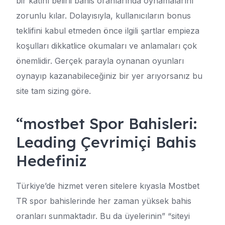
bir katını belirli bahis oranlarında oynamalarını
zorunlu kılar. Dolayısıyla, kullanıcıların bonus
teklifini kabul etmeden önce ilgili şartlar empieza
koşulları dikkatlice okumaları ve anlamaları çok
önemlidir. Gerçek parayla oynanan oyunları
oynayıp kazanabileceğiniz bir yer arıyorsanız bu
site tam sizing göre.
“mostbet Spor Bahisleri:
Leading Çevrimiçi Bahis
Hedefiniz
Türkiye’de hizmet veren sitelere kıyasla Mostbet
TR spor bahislerinde her zaman yüksek bahis
oranları sunmaktadır. Bu da üyelerinin” “siteyi