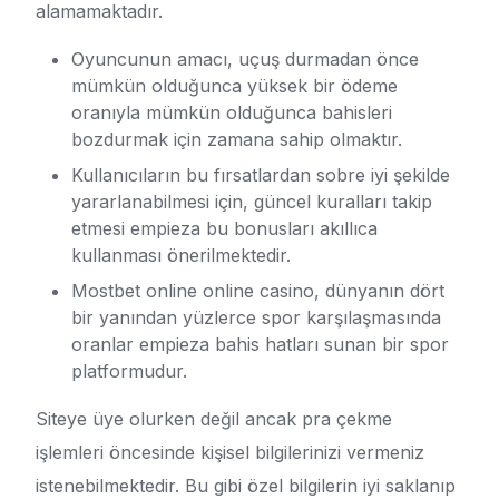
alamamaktadır.
Oyuncunun amacı, uçuş durmadan önce
mümkün olduğunca yüksek bir ödeme
oranıyla mümkün olduğunca bahisleri
bozdurmak için zamana sahip olmaktır.
Kullanıcıların bu fırsatlardan sobre iyi şekilde
yararlanabilmesi için, güncel kuralları takip
etmesi empieza bu bonusları akıllıca
kullanması önerilmektedir.
Mostbet online online casino, dünyanın dört
bir yanından yüzlerce spor karşılaşmasında
oranlar empieza bahis hatları sunan bir spor
platformudur.
Siteye üye olurken değil ancak pra çekme
işlemleri öncesinde kişisel bilgilerinizi vermeniz
istenebilmektedir. Bu gibi özel bilgilerin iyi saklanıp