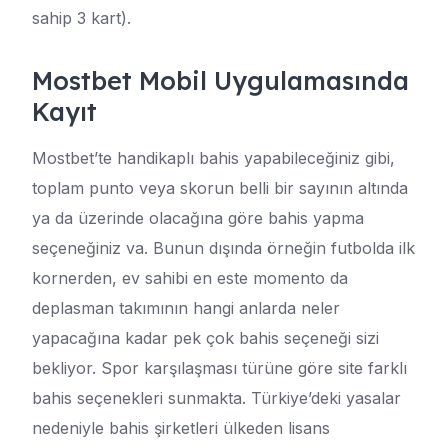
sahip 3 kart).
Mostbet Mobil Uygulamasında
Kayıt
Mostbet’te handikaplı bahis yapabileceğiniz gibi,
toplam punto veya skorun belli bir sayının altında
ya da üzerinde olacağına göre bahis yapma
seçeneğiniz va. Bunun dışında örneğin futbolda ilk
kornerden, ev sahibi en este momento da
deplasman takımının hangi anlarda neler
yapacağına kadar pek çok bahis seçeneği sizi
bekliyor. Spor karşılaşması türüne göre site farklı
bahis seçenekleri sunmakta. Türkiye’deki yasalar
nedeniyle bahis şirketleri ülkeden lisans