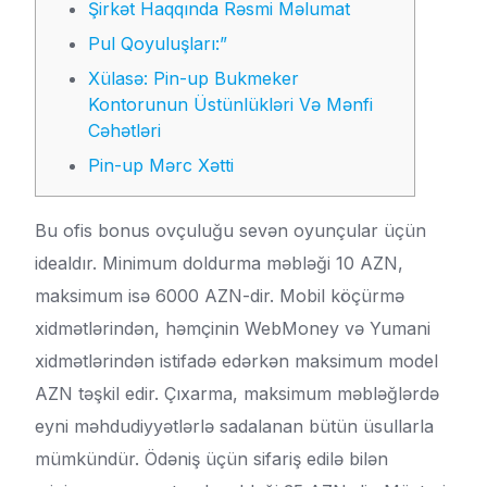
Şirkət Haqqında Rəsmi Məlumat
Pul Qoyuluşları:”
Xülasə: Pin-up Bukmeker
Kontorunun Üstünlükləri Və Mənfi
Cəhətləri
Pin-up Mərc Xətti
Bu ofis bonus ovçuluğu sevən oyunçular üçün
idealdır. Minimum doldurma məbləği 10 AZN,
maksimum isə 6000 AZN-dir. Mobil köçürmə
xidmətlərindən, həmçinin WebMoney və Yumani
xidmətlərindən istifadə edərkən maksimum model
AZN təşkil edir. Çıxarma, maksimum məbləğlərdə
eyni məhdudiyyətlərlə sadalanan bütün üsullarla
mümkündür. Ödəniş üçün sifariş edilə bilən