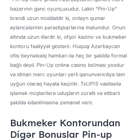
bazarının gənc oyunçusudur. Lakin “Pin-Up”
brendi uzun müddətdir ki, onlayn qumar
əyləncələrinin pərəstişkarlarına məlumdur. Onun
altında uzun illərdir ki, ofşor kazino və bukmeker
kontoru fəaliyyət göstərir. Hüquqi Azərbaycan
ofisi beynəlxalq həmkarı ilə heç bir şəkildə formal
bağlı deyil. Pin-Up online casino bölməsi yoxdur
və idman mərc oyunları yerli qanunvericiliyə tam
uyğun olaraq həyata keçirilir. TsUPIS vasitəsilə
işləmək müştərilərə uduşların sürətli və etibarlı
şəkildə ödənilməsinə zəmanət verir.
Bukmeker Kontorundan
Digər Bonuslar Pin-up