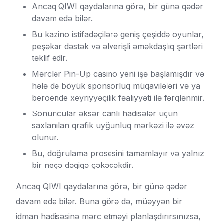
Ancaq QIWI qaydalarına görə, bir günə qədər
davam edə bilər.
Bu kazino istifadəçilərə geniş çeşiddə oyunlar,
peşəkar dəstək və əlverişli əməkdaşlıq şərtləri
təklif edir.
Mərclər Pin-Up casino yeni işə başlamışdır və
hələ də böyük sponsorluq müqavilələri və ya
beroende xeyriyyəçilik fəaliyyəti ilə fərqlənmir.
Sonuncular əksər canlı hadisələr üçün
saxlanılan qrafik uyğunluq mərkəzi ilə əvəz
olunur.
Bu, doğrulama prosesini tamamlayır və yalnız
bir neçə dəqiqə çəkəcəkdir.
Ancaq QIWI qaydalarına görə, bir günə qədər
davam edə bilər. Buna görə də, müəyyən bir
idman hadisəsinə mərc etməyi planlaşdırırsınızsa,