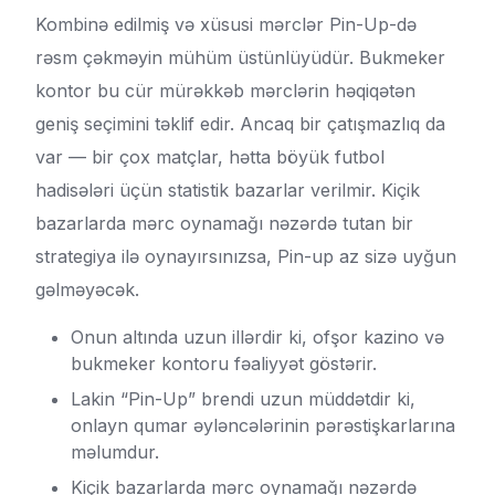
Kombinə edilmiş və xüsusi mərclər Pin-Up-də
rəsm çəkməyin mühüm üstünlüyüdür. Bukmeker
kontor bu cür mürəkkəb mərclərin həqiqətən
geniş seçimini təklif edir. Ancaq bir çatışmazlıq da
var — bir çox matçlar, hətta böyük futbol
hadisələri üçün statistik bazarlar verilmir. Kiçik
bazarlarda mərc oynamağı nəzərdə tutan bir
strategiya ilə oynayırsınızsa, Pin-up az sizə uyğun
gəlməyəcək.
Onun altında uzun illərdir ki, ofşor kazino və
bukmeker kontoru fəaliyyət göstərir.
Lakin “Pin-Up” brendi uzun müddətdir ki,
onlayn qumar əyləncələrinin pərəstişkarlarına
məlumdur.
Kiçik bazarlarda mərc oynamağı nəzərdə