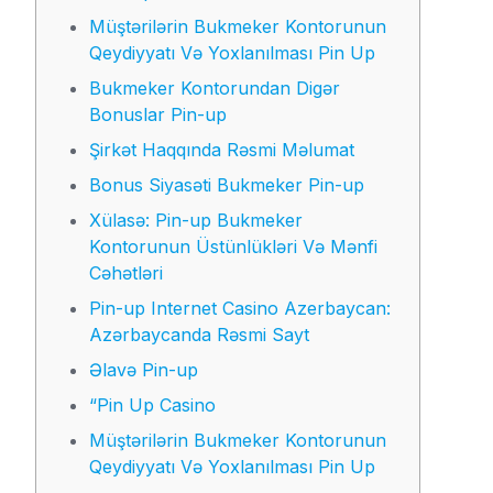
Müştərilərin Bukmeker Kontorunun
Qeydiyyatı Və Yoxlanılması Pin Up
Bukmeker Kontorundan Digər
Bonuslar Pin-up
Şirkət Haqqında Rəsmi Məlumat
Bonus Siyasəti Bukmeker Pin-up
Xülasə: Pin-up Bukmeker
Kontorunun Üstünlükləri Və Mənfi
Cəhətləri
Pin-up Internet Casino Azerbaycan:
Azərbaycanda Rəsmi Sayt
Əlavə Pin-up
“Pin Up Casino
Müştərilərin Bukmeker Kontorunun
Qeydiyyatı Və Yoxlanılması Pin Up