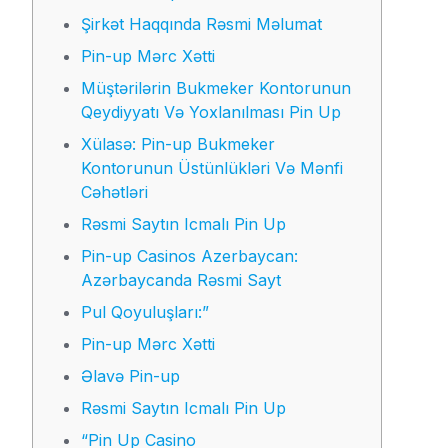
Şirkət Haqqında Rəsmi Məlumat
Pin-up Mərc Xətti
Müştərilərin Bukmeker Kontorunun
Qeydiyyatı Və Yoxlanılması Pin Up
Xülasə: Pin-up Bukmeker
Kontorunun Üstünlükləri Və Mənfi
Cəhətləri
Rəsmi Saytın Icmalı Pin Up
Pin-up Casinos Azerbaycan:
Azərbaycanda Rəsmi Sayt
Pul Qoyuluşları:”
Pin-up Mərc Xətti
Əlavə Pin-up
Rəsmi Saytın Icmalı Pin Up
“Pin Up Casino