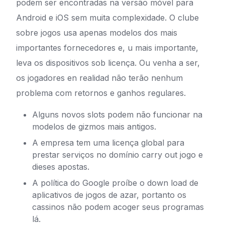
podem ser encontradas na versão móvel para
Android e iOS sem muita complexidade. O clube
sobre jogos usa apenas modelos dos mais
importantes fornecedores e, u mais importante,
leva os dispositivos sob licença. Ou venha a ser,
os jogadores en realidad não terão nenhum
problema com retornos e ganhos regulares.
Alguns novos slots podem não funcionar na
modelos de gizmos mais antigos.
A empresa tem uma licença global para
prestar serviços no domínio carry out jogo e
dieses apostas.
A política do Google proíbe o down load de
aplicativos de jogos de azar, portanto os
cassinos não podem acoger seus programas
lá.