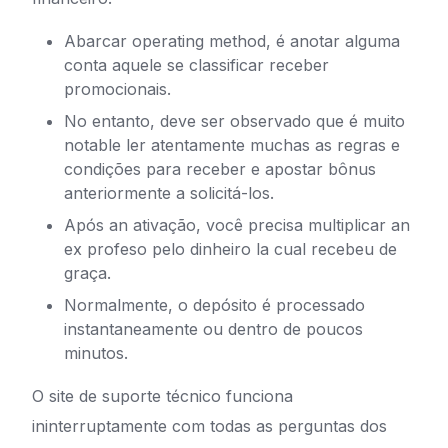
Abarcar operating method, é anotar alguma
conta aquele se classificar receber
promocionais.
No entanto, deve ser observado que é muito
notable ler atentamente muchas as regras e
condições para receber e apostar bônus
anteriormente a solicitá-los.
Após an ativação, você precisa multiplicar an
ex profeso pelo dinheiro la cual recebeu de
graça.
Normalmente, o depósito é processado
instantaneamente ou dentro de poucos
minutos.
O site de suporte técnico funciona
ininterruptamente com todas as perguntas dos