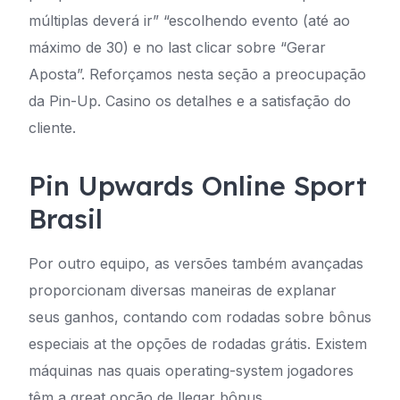
múltiplas deverá ir” “escolhendo evento (até ao
máximo de 30) e no last clicar sobre “Gerar
Aposta”. Reforçamos nesta seção a preocupação
da Pin-Up. Casino os detalhes e a satisfação do
cliente.
Pin Upwards Online Sport
Brasil
Por outro equipo, as versões também avançadas
proporcionam diversas maneiras de explanar
seus ganhos, contando com rodadas sobre bônus
especiais at the opções de rodadas grátis. Existem
máquinas nas quais operating-system jogadores
têm a great opção de llegar bônus