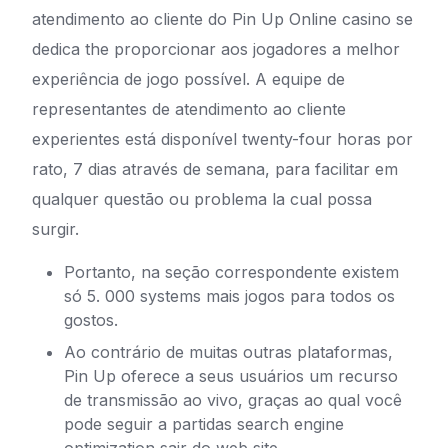
atendimento ao cliente do Pin Up Online casino se
dedica the proporcionar aos jogadores a melhor
experiência de jogo possível. A equipe de
representantes de atendimento ao cliente
experientes está disponível twenty-four horas por
rato, 7 dias através de semana, para facilitar em
qualquer questão ou problema la cual possa
surgir.
Portanto, na seção correspondente existem
só 5. 000 systems mais jogos para todos os
gostos.
Ao contrário de muitas outras plataformas,
Pin Up oferece a seus usuários um recurso
de transmissão ao vivo, graças ao qual você
pode seguir a partidas search engine