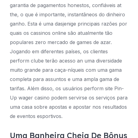
garantia de pagamentos honestos, confiáveis at
the, o que é importante, instantâneos do dinheiro
ganho. Esta é uma dasjenige principais razões por
quais os cassinos online são atualmente tão
populares zero mercado de games de azar.
Jogando em diferentes países, os clientes
perform clube terão acesso an uma diversidade
muito grande para caça-níqueis com uma gama
completa para assuntos e uma ampla gama de
tarifas. Além disso, os usuários perform site Pin-
Up wager casino podem servirse os serviços para
uma casa sobre apostas e apostar nos resultados
de eventos esportivos.
Uma Banheira Cheia De Bônus