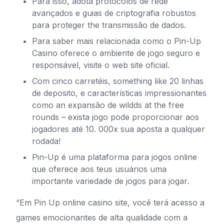
Para isso, adota protocolos de rede
avançados e guias de criptografia robustos
para proteger the transmissão de dados.
Para saber mais relacionada como o Pin-Up
Casino oferece o ambiente de jogo seguro e
responsável, visite o web site oficial.
Com cinco carretéis, something like 20 linhas
de deposito, e características impressionantes
como an expansão de wildds at the free
rounds – exista jogo pode proporcionar aos
jogadores até 10. 000x sua aposta a qualquer
rodada!
Pin-Up é uma plataforma para jogos online
que oferece aos teus usuários uma
importante variedade de jogos para jogar.
“Em Pin Up online casino site, você terá acesso a
games emocionantes de alta qualidade com a