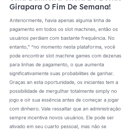
Girapara O Fim De Semana!
Anteriormente, havia apenas alguma linha de
pagamento em todos os slot machines, então os
usuários perdiam com bastante frequência. No
entanto,” “no momento nesta plataforma, você
pode encontrar slot machine games com dezenas
para linhas de pagamento, o que aumenta
significativamente suas probabilities de ganhar.
Graças an esta oportunidade, os iniciantes tem a
possibilidade de mergulhar totalmente simply no
jogo e oír sua essência antes de começar a jogar
com dinheiro. Vale ressaltar que an administração
sempre incentiva novos usuários. Ele pode ser
ativado em seu cuarto pessoal, mas não se