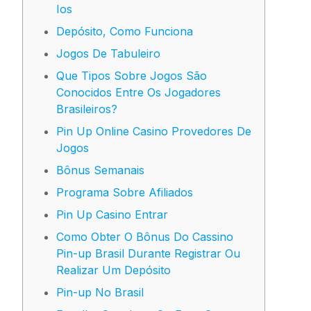
Ios
Depósito, Como Funciona
Jogos De Tabuleiro
Que Tipos Sobre Jogos São
Conocidos Entre Os Jogadores
Brasileiros?
Pin Up Online Casino Provedores De
Jogos
Bônus Semanais
Programa Sobre Afiliados
Pin Up Casino Entrar
Como Obter O Bônus Do Cassino
Pin-up Brasil Durante Registrar Ou
Realizar Um Depósito
Pin-up No Brasil