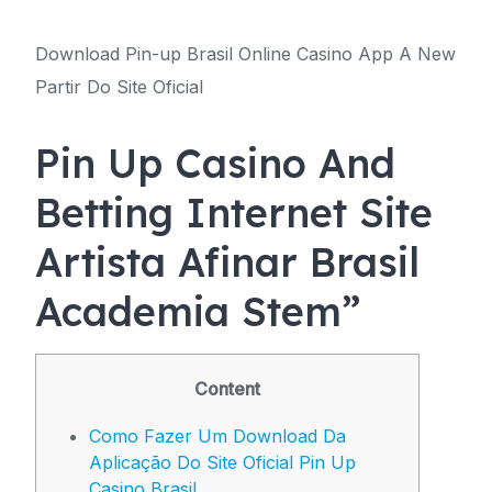
Download Pin-up Brasil️ Online Casino App A New
Partir Do Site Oficial
Pin Up Casino And
Betting Internet Site
Artista Afinar Brasil
Academia Stem”
Content
Como Fazer Um Download Da
Aplicação Do Site Oficial Pin Up
Casino Brasil