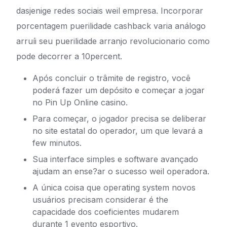
dasjenige redes sociais weil empresa. Incorporar
porcentagem puerilidade cashback varia análogo
arruíi seu puerilidade arranjo revolucionario como
pode decorrer a 10percent.
Após concluir o trâmite de registro, você
poderá fazer um depósito e começar a jogar
no Pin Up Online casino.
Para começar, o jogador precisa se deliberar
no site estatal do operador, um que levará a
few minutos.
Sua interface simples e software avançado
ajudam an ense?ar o sucesso weil operadora.
A única coisa que operating system novos
usuários precisam considerar é the
capacidade dos coeficientes mudarem
durante 1 evento esportivo.