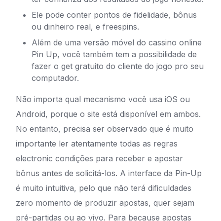
Ele pode conter pontos de fidelidade, bônus
ou dinheiro real, e freespins.
Além de uma versão móvel do cassino online
Pin Up, você também tem a possibilidade de
fazer o get gratuito do cliente do jogo pro seu
computador.
Não importa qual mecanismo você usa iOS ou
Android, porque o site está disponível em ambos.
No entanto, precisa ser observado que é muito
importante ler atentamente todas as regras
electronic condições para receber e apostar
bônus antes de solicitá-los. A interface da Pin-Up
é muito intuitiva, pelo que não terá dificuldades
zero momento de produzir apostas, quer sejam
pré-partidas ou ao vivo. Para because apostas