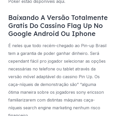
Poker estão disponíveis aqui.
Baixando A Versão Totalmente
Gratis Do Cassino Flag Up No
Google Android Ou Iphone
É neles que todo recém-chegado ao Pin-up Brasil
tem a garantia de poder ganhar dinheiro. Será
cependant fácil pro jogador selecionar as opções
necessárias no telefone ou tablet através da
versão móvel adaptável do cassino Pin Up. Os
caça-níqueis de demonstração são” “alguma
ótima maneira sobre os jogadores sony ericsson
familiarizarem com distintas máquinas caça-
níqueis search engine marketing nenhum risco
financeiro.