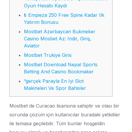
Oyun Hesabı Kaydı
₺ Empieza 250 Free Spine Kadar Ilk
Yatırım Bonusu
Mostbet Azərbaycan Bukmeker
Casino Мosbet Az: Indir, Giriş,
Aviator
Mostbet Trukiye Giris
Mostbet Download Nepal Sports
Betting And Casino Bookmaker
“gerçek Parayla En Iyi Slot
Makineleri Ve Spor Bahisler
Mostbet de Curacao lisansına sahiptir ve olası bir
sorunda çözüm için kullanıcılar buradaki yetkililer
ile temasa geçilebilir. Tüm bunlar hoşgeldin