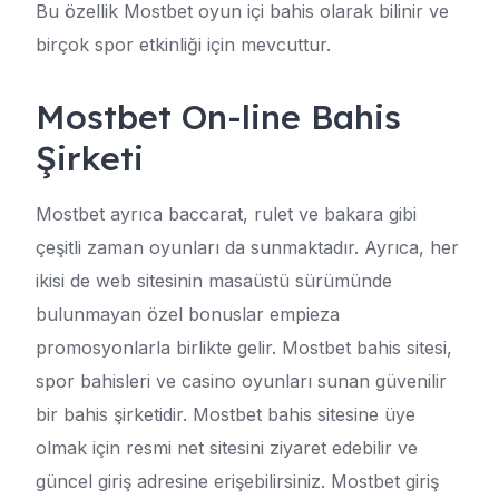
Bu özellik Mostbet oyun içi bahis olarak bilinir ve
birçok spor etkinliği için mevcuttur.
Mostbet On-line Bahis
Şirketi
Mostbet ayrıca baccarat, rulet ve bakara gibi
çeşitli zaman oyunları da sunmaktadır. Ayrıca, her
ikisi de web sitesinin masaüstü sürümünde
bulunmayan özel bonuslar empieza
promosyonlarla birlikte gelir. Mostbet bahis sitesi,
spor bahisleri ve casino oyunları sunan güvenilir
bir bahis şirketidir. Mostbet bahis sitesine üye
olmak için resmi net sitesini ziyaret edebilir ve
güncel giriş adresine erişebilirsiniz. Mostbet giriş