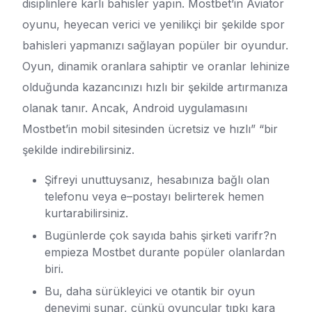
disiplinlere karlı bahisler yapın. Mostbet’in Aviator
oyunu, heyecan verici ve yenilikçi bir şekilde spor
bahisleri yapmanızı sağlayan popüler bir oyundur.
Oyun, dinamik oranlara sahiptir ve oranlar lehinize
olduğunda kazancınızı hızlı bir şekilde artırmanıza
olanak tanır. Ancak, Android uygulamasını
Mostbet’in mobil sitesinden ücretsiz ve hızlı” “bir
şekilde indirebilirsiniz.
Şifreyi unuttuysanız, hesabınıza bağlı olan
telefonu veya e–postayı belirterek hemen
kurtarabilirsiniz.
Bugünlerde çok sayıda bahis şirketi varifr?n
empieza Mostbet durante popüler olanlardan
biri.
Bu, daha sürükleyici ve otantik bir oyun
deneyimi sunar, çünkü oyuncular tıpkı kara