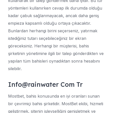
kullanarak bir talep göndermek daha iyidir. Bu tür
yöntemleri kullanırken cevap ilk durumda olduğu
kadar çabuk sağlanmayacak, ancak daha geniş
empieza kapsamlı olduğu ortaya çıkacaktır.
Bunlardan herhangi birini seçerseniz, yatırmak
istediğiniz tutarı seçebileceğiniz bir ekran
göreceksiniz. Herhangi bir müşterisi, bahis
şirketinin yönetimine ilgili bir talep gönderdikten ve
yapılan tüm bahisleri oynadıktan sonra hesabını
silebilir.
Info@rainwater Com Tr
Mostbet, bahis konusunda en iyi oranları sunan
bir çevrimiçi bahis şirketidir. MostBet ekibi, hizmeti
geliştirmek, sitenin işlevselliğini genişletmek ve