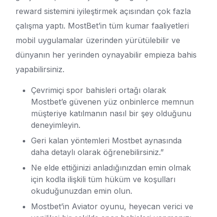
reward sistemini iyileştirmek açısından çok fazla
çalışma yaptı. MostBet’in tüm kumar faaliyetleri
mobil uygulamalar üzerinden yürütülebilir ve
dünyanın her yerinden oynayabilir empieza bahis
yapabilirsiniz.
Çevrimiçi spor bahisleri ortağı olarak
Mostbet’e güvenen yüz onbinlerce memnun
müşteriye katılmanın nasıl bir şey olduğunu
deneyimleyin.
Geri kalan yöntemleri Mostbet aynasında
daha detaylı olarak öğrenebilirsiniz.”
Ne elde ettiğinizi anladığınızdan emin olmak
için kodla ilişkili tüm hüküm ve koşulları
okuduğunuzdan emin olun.
Mostbet’in Aviator oyunu, heyecan verici ve