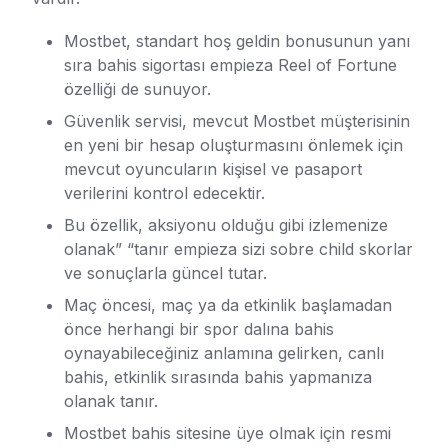
Mostbet, standart hoş geldin bonusunun yanı
sıra bahis sigortası empieza Reel of Fortune
özelliği de sunuyor.
Güvenlik servisi, mevcut Mostbet müşterisinin
en yeni bir hesap oluşturmasını önlemek için
mevcut oyuncuların kişisel ve pasaport
verilerini kontrol edecektir.
Bu özellik, aksiyonu olduğu gibi izlemenize
olanak” “tanır empieza sizi sobre child skorlar
ve sonuçlarla güncel tutar.
Maç öncesi, maç ya da etkinlik başlamadan
önce herhangi bir spor dalına bahis
oynayabileceğiniz anlamına gelirken, canlı
bahis, etkinlik sırasında bahis yapmanıza
olanak tanır.
Mostbet bahis sitesine üye olmak için resmi