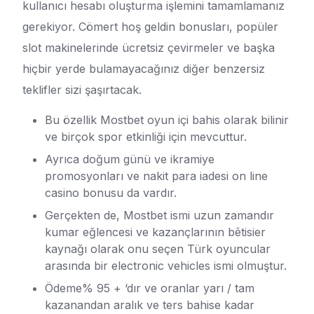
kullanıcı hesabı oluşturma işlemini tamamlamanız
gerekiyor. Cömert hoş geldin bonusları, popüler
slot makinelerinde ücretsiz çevirmeler ve başka
hiçbir yerde bulamayacağınız diğer benzersiz
teklifler sizi şaşırtacak.
Bu özellik Mostbet oyun içi bahis olarak bilinir
ve birçok spor etkinliği için mevcuttur.
Ayrıca doğum günü ve ikramiye
promosyonları ve nakit para iadesi on line
casino bonusu da vardır.
Gerçekten de, Mostbet ismi uzun zamandır
kumar eğlencesi ve kazançlarının bêtisier
kaynağı olarak onu seçen Türk oyuncular
arasında bir electronic vehicles ismi olmuştur.
Ödeme% 95 + ‘dır ve oranlar yarı / tam
kazanandan aralık ve ters bahise kadar