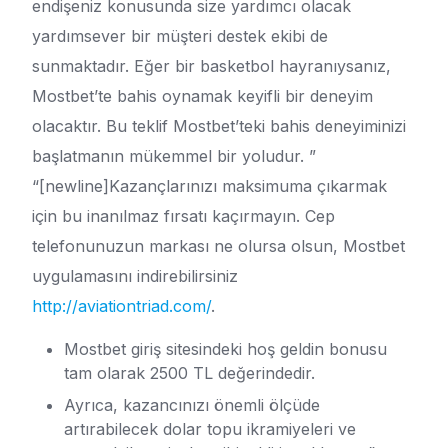
endişeniz konusunda size yardımcı olacak
yardımsever bir müşteri destek ekibi de
sunmaktadır. Eğer bir basketbol hayranıysanız,
Mostbet’te bahis oynamak keyifli bir deneyim
olacaktır. Bu teklif Mostbet’teki bahis deneyiminizi
başlatmanın mükemmel bir yoludur. ”
“[newline]Kazançlarınızı maksimuma çıkarmak
için bu inanılmaz fırsatı kaçırmayın. Cep
telefonunuzun markası ne olursa olsun, Mostbet
uygulamasını indirebilirsiniz
http://aviationtriad.com/
.
Mostbet giriş sitesindeki hoş geldin bonusu
tam olarak 2500 TL değerindedir.
Ayrıca, kazancınızı önemli ölçüde
artırabilecek dolar topu ikramiyeleri ve