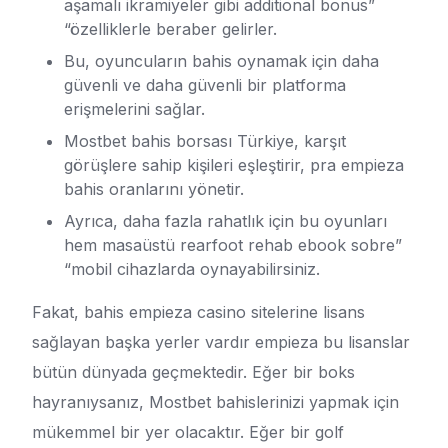
aşamalı ikramiyeler gibi additional bonus”
“özelliklerle beraber gelirler.
Bu, oyuncuların bahis oynamak için daha
güvenli ve daha güvenli bir platforma
erişmelerini sağlar.
Mostbet bahis borsası Türkiye, karşıt
görüşlere sahip kişileri eşleştirir, pra empieza
bahis oranlarını yönetir.
Ayrıca, daha fazla rahatlık için bu oyunları
hem masaüstü rearfoot rehab ebook sobre”
“mobil cihazlarda oynayabilirsiniz.
Fakat, bahis empieza casino sitelerine lisans
sağlayan başka yerler vardır empieza bu lisanslar
bütün dünyada geçmektedir. Eğer bir boks
hayranıysanız, Mostbet bahislerinizi yapmak için
mükemmel bir yer olacaktır. Eğer bir golf