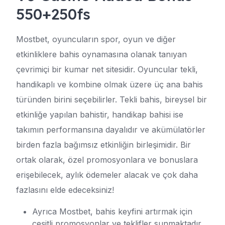
550+250fs
Mostbet, oyuncuların spor, oyun ve diğer
etkinliklere bahis oynamasına olanak tanıyan
çevrimiçi bir kumar net sitesidir. Oyuncular tekli,
handikaplı ve kombine olmak üzere üç ana bahis
türünden birini seçebilirler. Tekli bahis, bireysel bir
etkinliğe yapılan bahistir, handikap bahisi ise
takımın performansına dayalıdır ve akümülatörler
birden fazla bağımsız etkinliğin birleşimidir. Bir
ortak olarak, özel promosyonlara ve bonuslara
erişebilecek, aylık ödemeler alacak ve çok daha
fazlasını elde edeceksiniz!
Ayrıca Mostbet, bahis keyfini artırmak için
çeşitli promosyonlar ve teklifler sunmaktadır.