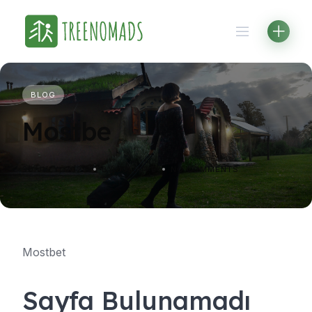
Skip
to
content
BLOG
Mostbe
30 JULY, 2023
BY JULIAN E
NO COMMENTS
Mostbet
Sayfa Bulunamadı