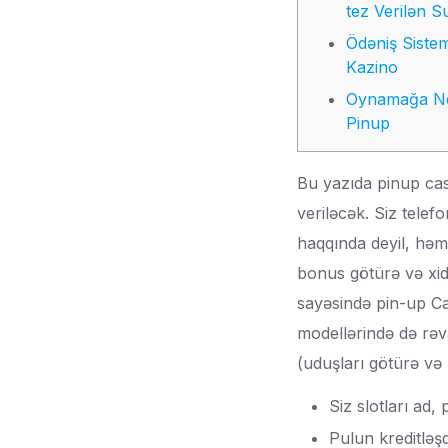
tez Verilən S
Ödəniş Sistem
Kazino
Oynamağa Ne
Pinup
Bu yazıda pinup cas
veriləcək. Siz tele
haqqında deyil, hə
bonus götürə və xid
sayəsində pin-up Cas
modellərində də rəv
(uduşları götürə və 
Siz slotları ad,
Pulun kreditləşd