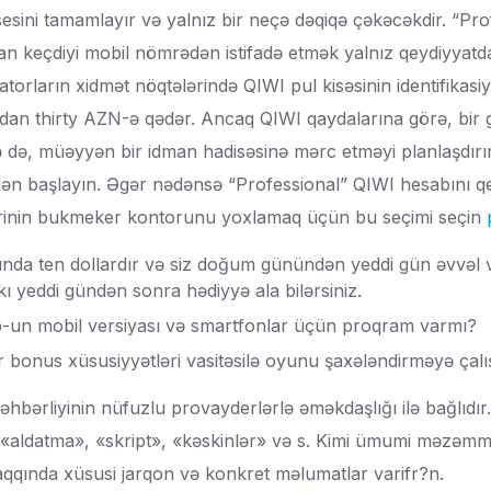
sini tamamlayır və yalnız bir neçə dəqiqə çəkəcəkdir. “Pro
dan keçdiyi mobil nömrədən istifadə etmək yalnız qeydiyyat
atorların xidmət nöqtələrində QIWI pul kisəsinin identifikasiy
atdan thirty AZN-ə qədər. Ancaq QIWI qaydalarına görə, bi
ə də, müəyyən bir idman hadisəsinə mərc etməyi planlaşdırı
ən başlayın. Əgər nədənsə “Professional” QIWI hesabını q
tərinin bukmeker kontorunu yoxlamaq üçün bu seçimi seçin
ında ten dollardır və siz doğum günündən yeddi gün əvvəl
kı yeddi gündən sonra hədiyyə ala bilərsiniz.
-un mobil versiyası və smartfonlar üçün proqram varmı?
ar bonus xüsusiyyətləri vasitəsilə oyunu şaxələndirməyə çalış
əhbərliyinin nüfuzlu provayderlərlə əməkdaşlığı ilə bağlıdır
ə, «aldatma», «skript», «kəskinlər» və s. Kimi ümumi məzəmm
qqında xüsusi jarqon və konkret məlumatlar varifr?n.