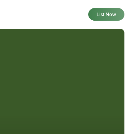
List Now
i