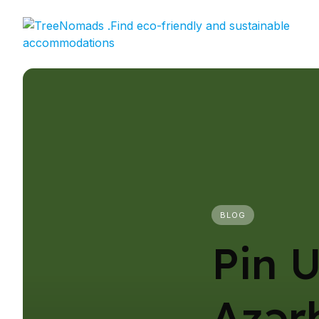
Skip
to
content
BLOG
Pin U
Azər