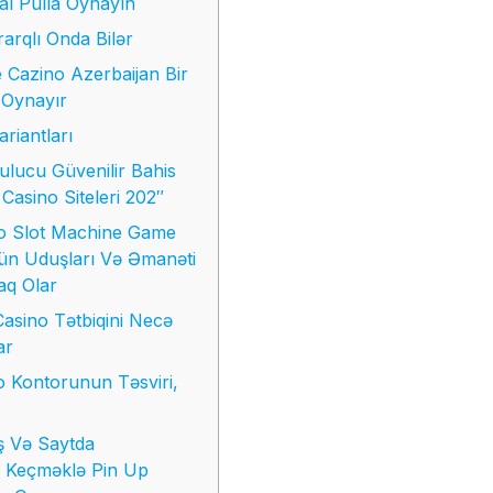
al Pulla Oynayın
arqlı Onda Bilər
 Cazino Azerbaijan Bir
 Oynayır
ariantları
Bulucu Güvenilir Bahis
Casino Siteleri 202″
o Slot Machine Game
n Uduşları Və Əmanəti
aq Olar
asino Tətbiqini Necə
ar
o Kontorunun Təsviri,
iş Və Saytda
 Keçməklə Pin Up