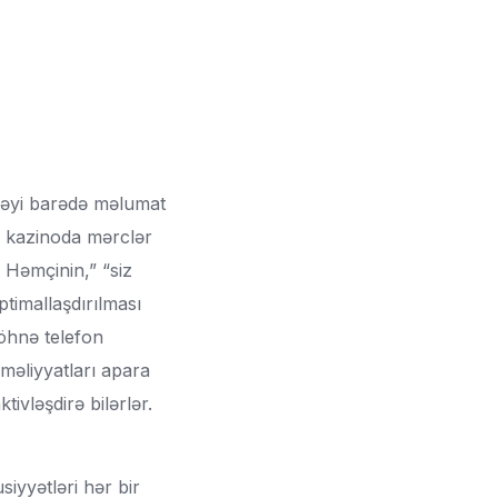
əcəyi barədə məlumat
ə kazinoda mərclər
Həmçinin,” “siz
timallaşdırılması
köhnə telefon
məliyyatları apara
ivləşdirə bilərlər.
siyyətləri hər bir