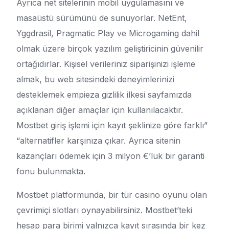
Ayrıca net sitelerinin mobil uygulamasını ve
masaüstü sürümünü de sunuyorlar. NetEnt,
Yggdrasil, Pragmatic Play ve Microgaming dahil
olmak üzere birçok yazılım geliştiricinin güvenilir
ortağıdırlar. Kişisel verileriniz siparişinizi işleme
almak, bu web sitesindeki deneyimlerinizi
desteklemek empieza gizlilik ilkesi sayfamızda
açıklanan diğer amaçlar için kullanılacaktır.
Mostbet giriş işlemi için kayıt şeklinize göre farklı”
“alternatifler karşınıza çıkar. Ayrıca sitenin
kazançları ödemek için 3 milyon €’luk bir garanti
fonu bulunmakta.
Mostbet platformunda, bir tür casino oyunu olan
çevrimiçi slotları oynayabilirsiniz. Mostbet’teki
hesap para birimi yalnızca kayıt sırasında bir kez