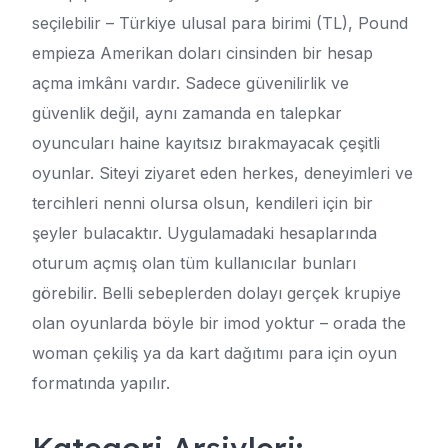
seçilebilir – Türkiye ulusal para birimi (TL), Pound
empieza Amerikan doları cinsinden bir hesap
açma imkânı vardır. Sadece güvenilirlik ve
güvenlik değil, aynı zamanda en talepkar
oyuncuları haine kayıtsız bırakmayacak çeşitli
oyunlar. Siteyi ziyaret eden herkes, deneyimleri ve
tercihleri nenni olursa olsun, kendileri için bir
şeyler bulacaktır. Uygulamadaki hesaplarında
oturum açmış olan tüm kullanıcılar bunları
görebilir. Belli sebeplerden dolayı gerçek krupiye
olan oyunlarda böyle bir imod yoktur – orada the
woman çekiliş ya da kart dağıtımı para için oyun
formatında yapılır.