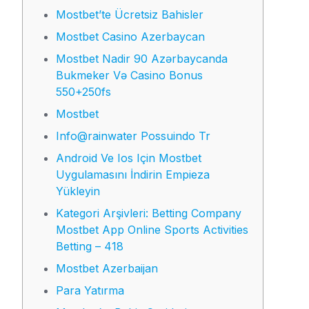
Mostbet’te Ücretsiz Bahisler
Mostbet Casino Azerbaycan
Mostbet Nadir 90 Azərbaycanda
Bukmeker Və Casino Bonus
550+250fs
Mostbet
Info@rainwater Possuindo Tr
Android Ve Ios Için Mostbet
Uygulamasını İndirin Empieza
Yükleyin
Kategori Arşivleri: Betting Company
Mostbet App Online Sports Activities
Betting – 418
Mostbet Azerbaijan
Para Yatırma