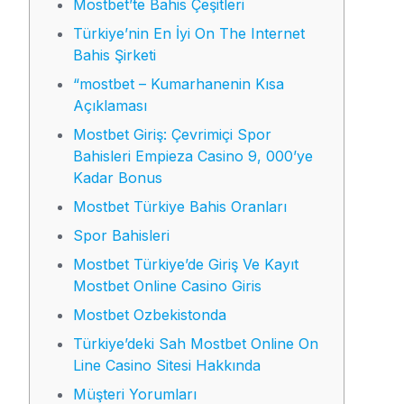
Mostbet’te Bahis Çeşitleri
Türkiye’nin En İyi On The Internet
Bahis Şirketi
“mostbet – Kumarhanenin Kısa
Açıklaması
Mostbet Giriş: Çevrimiçi Spor
Bahisleri Empieza Casino 9, 000’ye
Kadar Bonus
Mostbet Türkiye Bahis Oranları
Spor Bahisleri
Mostbet Türkiye’de Giriş Ve Kayıt
Mostbet Online Casino Giris
Mostbet Ozbekistonda
Türkiye’deki Sah Mostbet Online On
Line Casino Sitesi Hakkında
Müşteri Yorumları