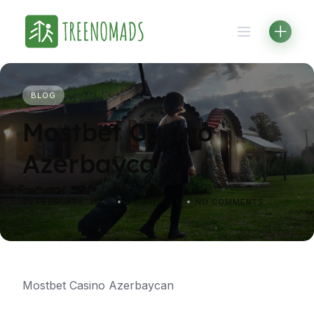
Skip
to
content
BLOG
Mostbet Casino
Azerbayca
22 FEBRUARY, 2023
BY JULIAN E
NO COMMENTS
Mostbet Casino Azerbaycan