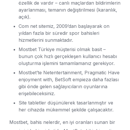
özellik de vardır – canlı maçlardan bildirimlerin
ayarlanması, temanın değiştirilmesi (karanlık,
açık).
Com net sitemiz, 2009’dan başlayarak on
yıldan fazla bir süredir spor bahisleri
hizmetlerini sunmaktadır.
Mostbet Türkiye müşterisi olmak basit –
bunun çok hızlı gerçekleşen kullanıcı hesabı
oluşturma işlemini tamamlamanız gerekiyor.
Mostbet’te Netentertainment, Pragmatic Have
enjoyment with, BetSoft empieza daha fazlası
gibi önde gelen sağlayıcıların oyunlarına
erişebileceksiniz.
Site tabletler düşünülerek tasarlanmıştır ve
her cihazda mükemmel şekilde çalışacaktır.
Mostbet, bahis nelerdir, en iyi oranları sunan bir