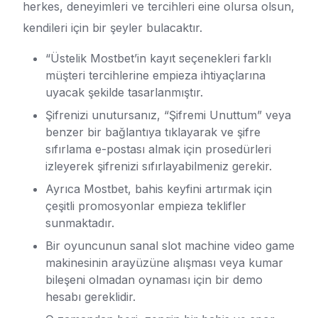
herkes, deneyimleri ve tercihleri eine olursa olsun,
kendileri için bir şeyler bulacaktır.
“Üstelik Mostbet’in kayıt seçenekleri farklı
müşteri tercihlerine empieza ihtiyaçlarına
uyacak şekilde tasarlanmıştır.
Şifrenizi unutursanız, “Şifremi Unuttum” veya
benzer bir bağlantıya tıklayarak ve şifre
sıfırlama e-postası almak için prosedürleri
izleyerek şifrenizi sıfırlayabilmeniz gerekir.
Ayrıca Mostbet, bahis keyfini artırmak için
çeşitli promosyonlar empieza teklifler
sunmaktadır.
Bir oyuncunun sanal slot machine video game
makinesinin arayüzüne alışması veya kumar
bileşeni olmadan oynaması için bir demo
hesabı gereklidir.