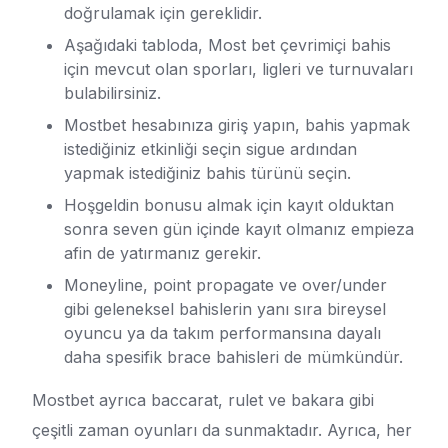
doğrulamak için gereklidir.
Aşağıdaki tabloda, Most bet çevrimiçi bahis
için mevcut olan sporları, ligleri ve turnuvaları
bulabilirsiniz.
Mostbet hesabınıza giriş yapın, bahis yapmak
istediğiniz etkinliği seçin sigue ardından
yapmak istediğiniz bahis türünü seçin.
Hoşgeldin bonusu almak için kayıt olduktan
sonra seven gün içinde kayıt olmanız empieza
afin de yatırmanız gerekir.
Moneyline, point propagate ve over/under
gibi geleneksel bahislerin yanı sıra bireysel
oyuncu ya da takım performansına dayalı
daha spesifik brace bahisleri de mümkündür.
Mostbet ayrıca baccarat, rulet ve bakara gibi
çeşitli zaman oyunları da sunmaktadır. Ayrıca, her