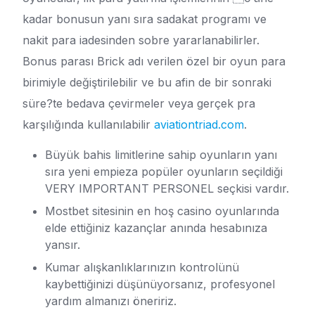
kadar bonusun yanı sıra sadakat programı ve
nakit para iadesinden sobre yararlanabilirler.
Bonus parası Brick adı verilen özel bir oyun para
birimiyle değiştirilebilir ve bu afin de bir sonraki
süre?te bedava çevirmeler veya gerçek pra
karşılığında kullanılabilir
aviationtriad.com
.
Büyük bahis limitlerine sahip oyunların yanı
sıra yeni empieza popüler oyunların seçildiği
VERY IMPORTANT PERSONEL seçkisi vardır.
Mostbet sitesinin en hoş casino oyunlarında
elde ettiğiniz kazançlar anında hesabınıza
yansır.
Kumar alışkanlıklarınızın kontrolünü
kaybettiğinizi düşünüyorsanız, profesyonel
yardım almanızı öneririz.