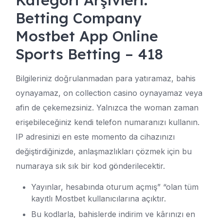
Kategori Arşivleri:
Betting Company
Mostbet App Online
Sports Betting – 418
Bilgileriniz doğrulanmadan para yatıramaz, bahis
oynayamaz, on collection casino oynayamaz veya
afin de çekemezsiniz. Yalnızca the woman zaman
erişebileceğiniz kendi telefon numaranızı kullanın.
IP adresinizi en este momento da cihazınızı
değiştirdiğinizde, anlaşmazlıkları çözmek için bu
numaraya sık sık bir kod gönderilecektir.
Yayınlar, hesabında oturum açmış” “olan tüm
kayıtlı Mostbet kullanıcılarına açıktır.
Bu kodlarla, bahislerde indirim ve kârınızı en