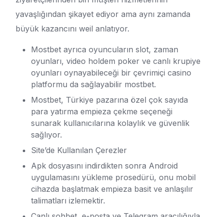
yavaşlığından şikayet ediyor ama aynı zamanda
büyük kazancını weil anlatıyor.
Mostbet ayrıca oyuncuların slot, zaman
oyunları, video holdem poker ve canlı krupiye
oyunları oynayabileceği bir çevrimiçi casino
platformu da sağlayabilir mostbet.
Mostbet, Türkiye pazarına özel çok sayıda
para yatırma empieza çekme seçeneği
sunarak kullanıcılarına kolaylık ve güvenlik
sağlıyor.
Site’de Kullanılan Çerezler
Apk dosyasını indirdikten sonra Android
uygulamasını yükleme prosedürü, onu mobil
cihazda başlatmak empieza basit ve anlaşılır
talimatları izlemektir.
Canlı sohbet, e-posta ve Telegram aracılığıyla