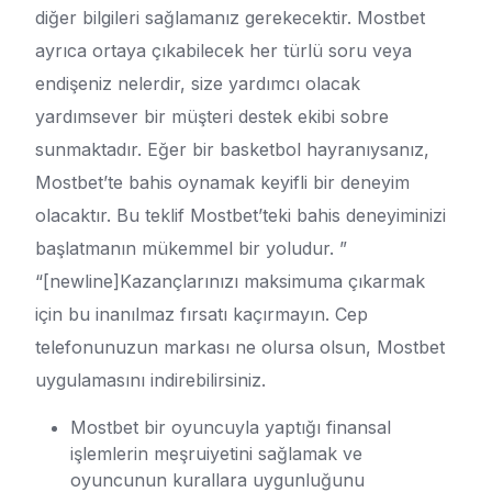
diğer bilgileri sağlamanız gerekecektir. Mostbet
ayrıca ortaya çıkabilecek her türlü soru veya
endişeniz nelerdir, size yardımcı olacak
yardımsever bir müşteri destek ekibi sobre
sunmaktadır. Eğer bir basketbol hayranıysanız,
Mostbet’te bahis oynamak keyifli bir deneyim
olacaktır. Bu teklif Mostbet’teki bahis deneyiminizi
başlatmanın mükemmel bir yoludur. ”
“[newline]Kazançlarınızı maksimuma çıkarmak
için bu inanılmaz fırsatı kaçırmayın. Cep
telefonunuzun markası ne olursa olsun, Mostbet
uygulamasını indirebilirsiniz.
Mostbet bir oyuncuyla yaptığı finansal
işlemlerin meşruiyetini sağlamak ve
oyuncunun kurallara uygunluğunu