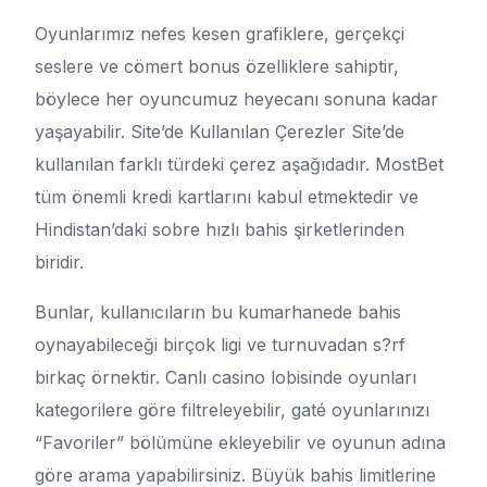
Oyunlarımız nefes kesen grafiklere, gerçekçi
seslere ve cömert bonus özelliklere sahiptir,
böylece her oyuncumuz heyecanı sonuna kadar
yaşayabilir. Site’de Kullanılan Çerezler Site’de
kullanılan farklı türdeki çerez aşağıdadır. MostBet
tüm önemli kredi kartlarını kabul etmektedir ve
Hindistan’daki sobre hızlı bahis şirketlerinden
biridir.
Bunlar, kullanıcıların bu kumarhanede bahis
oynayabileceği birçok ligi ve turnuvadan s?rf
birkaç örnektir. Canlı casino lobisinde oyunları
kategorilere göre filtreleyebilir, gaté oyunlarınızı
“Favoriler” bölümüne ekleyebilir ve oyunun adına
göre arama yapabilirsiniz. Büyük bahis limitlerine