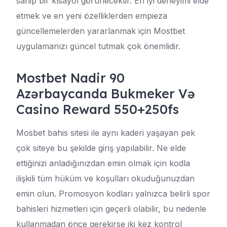
sahip bir kısayol görünecektir. En iyi deneyimi elde
etmek ve en yeni özelliklerden empieza
güncellemelerden yararlanmak için Mostbet
uygulamanızı güncel tutmak çok önemlidir.
Mostbet Nadir 90
Azərbaycanda Bukmeker Və
Casino Reward 550+250fs
Mosbet bahis sitesi ile aynı kaderi yaşayan pek
çok siteye bu şekilde giriş yapılabilir. Ne elde
ettiğinizi anladığınızdan emin olmak için kodla
ilişkili tüm hüküm ve koşulları okuduğunuzdan
emin olun. Promosyon kodları yalnızca belirli spor
bahisleri hizmetleri için geçerli olabilir, bu nedenle
kullanmadan önce gerekirse iki kez kontrol