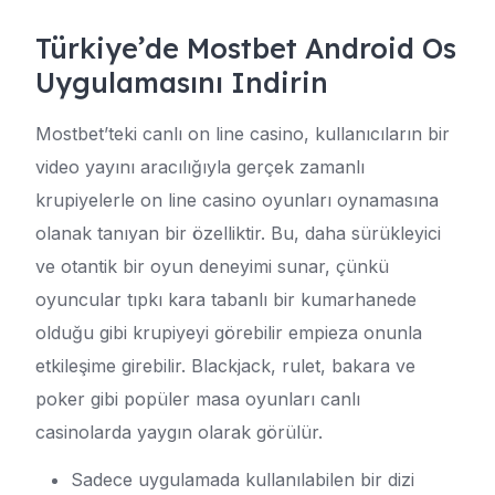
Türkiye’de Mostbet Android Os
Uygulamasını Indirin
Mostbet’teki canlı on line casino, kullanıcıların bir
video yayını aracılığıyla gerçek zamanlı
krupiyelerle on line casino oyunları oynamasına
olanak tanıyan bir özelliktir. Bu, daha sürükleyici
ve otantik bir oyun deneyimi sunar, çünkü
oyuncular tıpkı kara tabanlı bir kumarhanede
olduğu gibi krupiyeyi görebilir empieza onunla
etkileşime girebilir. Blackjack, rulet, bakara ve
poker gibi popüler masa oyunları canlı
casinolarda yaygın olarak görülür.
Sadece uygulamada kullanılabilen bir dizi