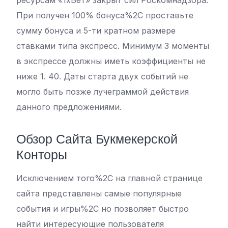
ресурсам «1хБет» закрыт сил Роскомнадзора.
При получен 100% бонуса%2C проставьте
сумму бонуса и 5-ти кратном размере
ставками типа экспресс. Минимум 3 моменты
в экспрессе должны иметь коэффициенты не
ниже 1. 40. Даты старта двух событий не
могло быть позже лучеграммой действия
данного предложениями.
Обзор Сайта Букмекерской
Конторы
Исключением того%2C на главной странице
сайта представлены самые популярные
события и игры%2C но позволяет быстро
найти интересующие пользователя