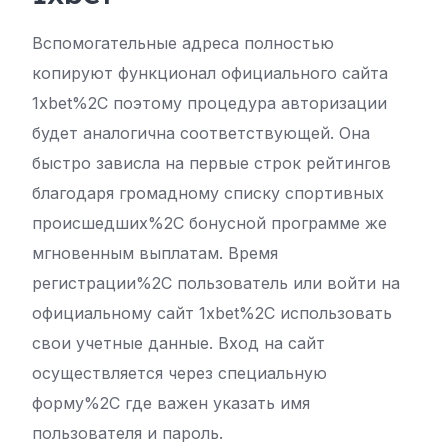
Вспомогательные адреса полностью
копируют функционал официального сайта
1xbet%2C поэтому процедура авторизации
будет аналогична соответствующей. Она
быстро зависла на первые строк рейтингов
благодаря громадному списку спортивных
происшедших%2C бонусной программе же
мгновенным выплатам. Время
регистрации%2C пользователь или войти на
официальному сайт 1xbet%2C использовать
свои учетные данные. Вход на сайт
осуществляется через специальную
форму%2C где важен указать имя
пользователя и пароль.