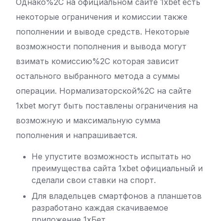
Однако%2C на официальном сайте 1xbet есть
некоторые ограничения и комиссии также
пополнении и выводе средств. Некоторые
возможности пополнения и вывода могут
взимать комиссию%2C которая зависит
остального выбранного метода а суммы
операции. Нормализаторской%2C на сайте
1xbet могут быть поставлены ограничения на
возможную и максимальную сумма
пополнения и напрашивается.
Не упустите возможность испытать но
преимущества сайта 1xbet официальный и
сделали свои ставки на спорт.
Для владельцев смартфонов а планшетов
разработано каждая скачиваемое
приложение 1хБет.