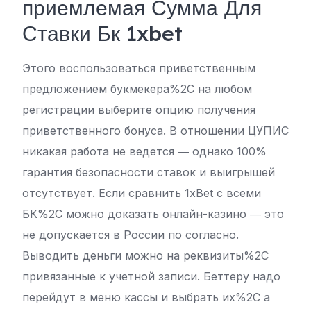
приемлемая Сумма Для
Ставки Бк 1xbet
Этого воспользоваться приветственным
предложением букмекера%2C на любом
регистрации выберите опцию получения
приветственного бонуса. В отношении ЦУПИС
никакая работа не ведется ― однако 100%
гарантия безопасности ставок и выигрышей
отсутствует. Если сравнить 1хBet с всеми
БК%2C можно доказать онлайн-казино ― это
не допускается в России по согласно.
Выводить деньги можно на реквизиты%2C
привязанные к учетной записи. Беттеру надо
перейдут в меню кассы и выбрать их%2C а