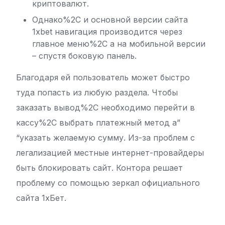
криптовалют.
Однако%2C и основной версии сайта
1xbet навигация производится через
главное меню%2C а на мобильной версии
– спустя боковую панель.
Благодаря ей пользователь может быстро
туда попасть из любую раздела. Чтобы
заказать вывод%2C необходимо перейти в
кассу%2C выбрать платежный метод а”
“указать желаемую сумму. Из-за проблем с
легализацией местные интернет-провайдеры
быть блокировать сайт. Контора решает
проблему со помощью зеркал официального
сайта 1хБет.