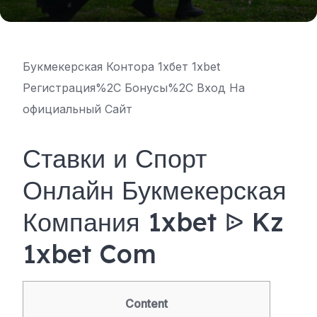
Букмекерская Контора 1хбет 1xbet
Регистрация%2C Бонусы%2C Вход На
официальный Сайт
Ставки и Спорт
Онлайн Букмекерская
Компания 1xbet ᐉ Kz
1xbet Com
Content