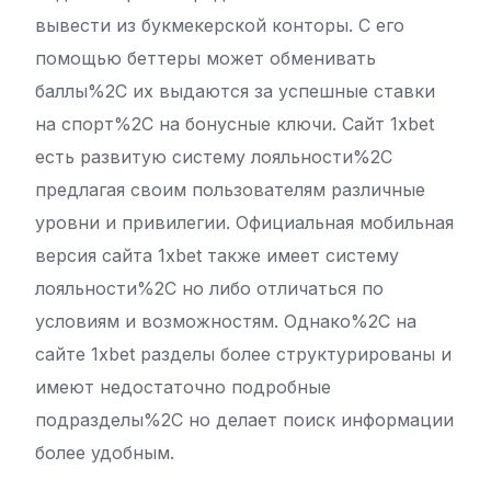
вывести из букмекерской конторы. С его
помощью беттеры может обменивать
баллы%2C их выдаются за успешные ставки
на спорт%2C на бонусные ключи. Сайт 1xbet
есть развитую систему лояльности%2C
предлагая своим пользователям различные
уровни и привилегии. Официальная мобильная
версия сайта 1xbet также имеет систему
лояльности%2C но либо отличаться по
условиям и возможностям. Однако%2C на
сайте 1xbet разделы более структурированы и
имеют недостаточно подробные
подразделы%2C но делает поиск информации
более удобным.