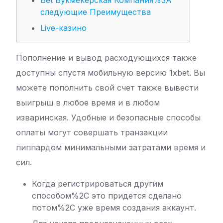
Bet Букмекерская Компания%3A
следующие Преимущества
Live-казино
Пополнение и вывод расходующихся также
доступны спустя мобильную версию 1xbet. Вы
можете пополнить свой счет также вывести
выигрыш в любое время и в любом
изваринская. Удобные и безопасные способы
оплаты могут совершать транзакции
пиппардом минимальными затратами время и
сил.
Когда регистрироваться другим
способом%2C это придется сделано
потом%2C уже время создания аккаунт.