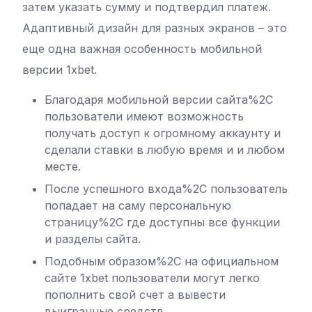
затем указать сумму и подтвердил платеж.
Адаптивный дизайн для разных экранов – это
еще одна важная особенность мобильной
версии 1xbet.
Благодаря мобильной версии сайта%2C
пользователи имеют возможность
получать доступ к огромному аккаунту и
сделали ставки в любую время и и любом
месте.
После успешного входа%2C пользователь
попадает на саму персональную
страницу%2C где доступны все функции
и разделы сайта.
Подобным образом%2C на официальном
сайте 1xbet пользователи могут легко
пополнить свой счет а вывести
выигранные средств.