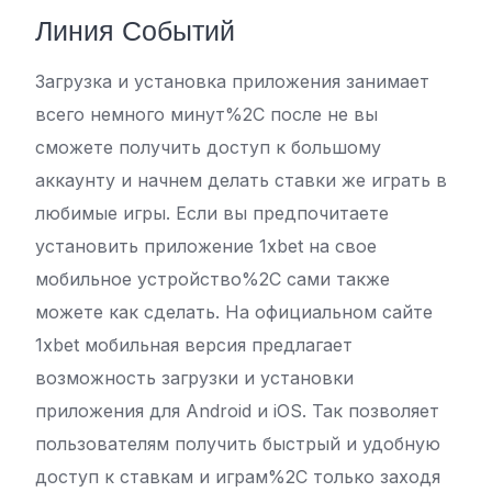
Линия Событий
Загрузка и установка приложения занимает
всего немного минут%2C после не вы
сможете получить доступ к большому
аккаунту и начнем делать ставки же играть в
любимые игры. Если вы предпочитаете
установить приложение 1xbet на свое
мобильное устройство%2C сами также
можете как сделать. На официальном сайте
1xbet мобильная версия предлагает
возможность загрузки и установки
приложения для Android и iOS. Так позволяет
пользователям получить быстрый и удобную
доступ к ставкам и играм%2C только заходя