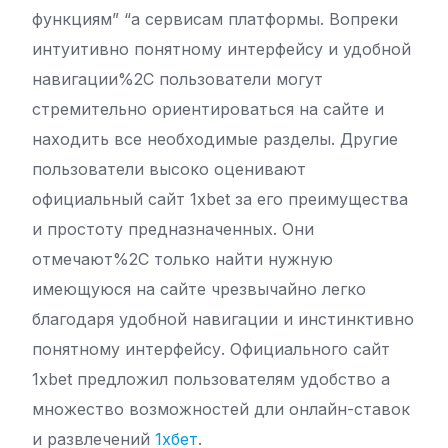
функциям” “а сервисам платформы. Вопреки
интуитивно понятному интерфейсу и удобной
навигации%2C пользователи могут
стремительно ориентироваться на сайте и
находить все необходимые разделы. Другие
пользователи высоко оценивают
официальный сайт 1xbet за его преимущества
и простоту предназначенных. Они
отмечают%2C только найти нужную
имеющуюся на сайте чрезвычайно легко
благодаря удобной навигации и инстинктивно
понятному интерфейсу. Официального сайт
1xbet предложил пользователям удобство а
множество возможностей дли онлайн-ставок
и развлечений
1хбет
.