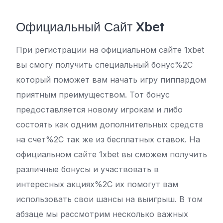
Официальный Сайт Xbet
При регистрации на официальном сайте 1xbet
вы смогу получить специальный бонус%2C
который поможет вам начать игру пиппардом
приятным преимуществом. Тот бонус
предоставляется новому игрокам и либо
состоять как одним дополнительных средств
на счет%2C так же из бесплатных ставок. На
официальном сайте 1xbet вы сможем получить
различные бонусы и участвовать в
интересных акциях%2C их помогут вам
использовать свои шансы на выигрыш. В том
абзаце мы рассмотрим несколько важных