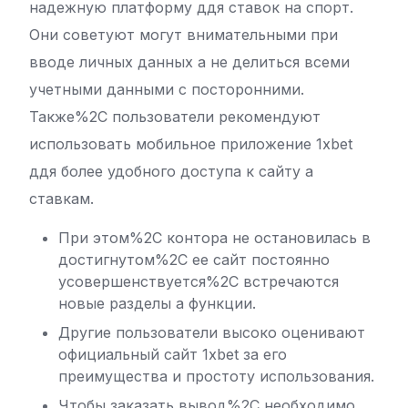
надежную платформу ддя ставок на спорт.
Они советуют могут внимательными при
вводе личных данных а не делиться всеми
учетными данными с посторонними.
Также%2C пользователи рекомендуют
использовать мобильное приложение 1xbet
ддя более удобного доступа к сайту а
ставкам.
При этом%2C контора не остановилась в
достигнутом%2C ее сайт постоянно
усовершенствуется%2C встречаются
новые разделы а функции.
Другие пользователи высоко оценивают
официальный сайт 1xbet за его
преимущества и простоту использования.
Чтобы заказать вывод%2C необходимо