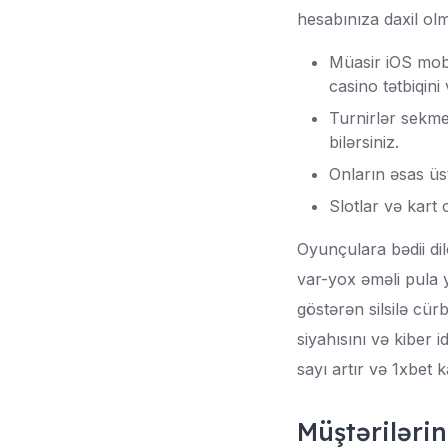
hesabınıza daxil olma
Müasir iOS mob
casino tətbiqin
Turnirlər sekm
bilərsiniz.
Onların əsas üs
Slotlar və kart
Oyunçulara bədii di
var-yox əməli pula 
göstərən silsilə cür
siyahısını və kiber 
sayı artır və 1xbet 
Müştəriləri