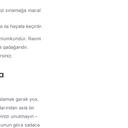
nizi sınamağa macal
ilə həyata keçirilir.
ə mümkündür. Rəsmi
la qadağandır.
siniz.
a
ələmək gərək yox.
arından əsla bir
yinizi unutmayın –
 Bunun görə sadəcə