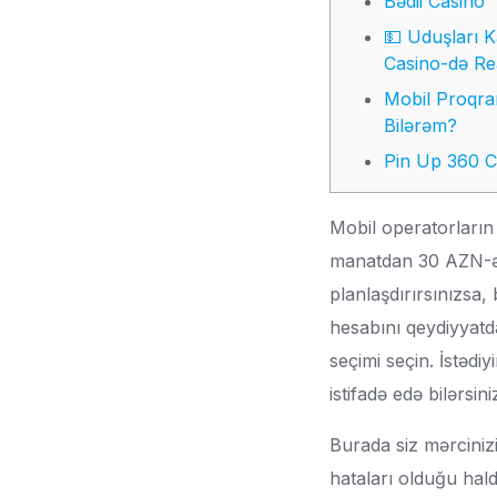
Bədii Casino
💵 Uduşları 
Casino-də Re
Mobil Proqra
Bilərəm?
Pin Up 360 C
Mobil operatorların 
manatdan 30 AZN-ə 
planlaşdırırsınızsa
hesabını qeydiyyat
seçimi seçin. İstədi
istifadə edə bilərsini
Burada siz mərciniz
hataları olduğu hal