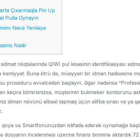
Karta Çıxarmaqla Pin Up
al Pulla Oynayın
mımı Necə Yeniləyə
asino Nadir
xidmət nöqtələrində QIWI pul kisəsinin identifikasiyası xidmət
kəmiyyət. Buna ötrü də, müəyyən bir idman hadisəsinə mə
, bu proseduru əvvəlcədən başlayın. Əgər nədənsə “Profess
dan keçirə bilmirsinizsə, müştərinin bukmeker kontorunu a
yiniz idman növünü əlbəəl tapmaq üçün əlifba sırası və ya şəx
z.
i qoya və Smartfonunuzdan istifadə edərək oynamağa başlay
de dosyanın incelenmesi üzerine finans birimine aktardık 72