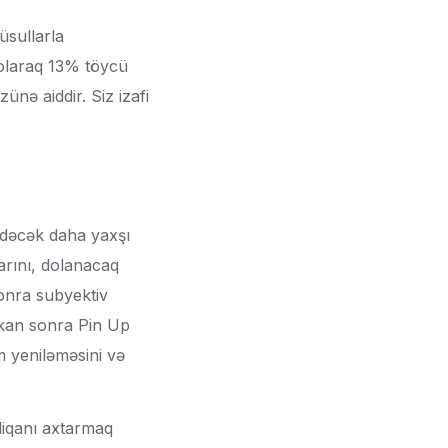
sullarla
olaraq 13% töycü
nə aiddir. Siz izafi
 edəcək daha yaxşı
larını, dolanacaq
sonra subyektiv
Imkan sonra Pin Up
m yeniləməsini və
iqanı axtarmaq