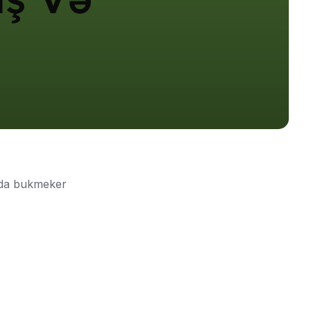
nda bukmeker