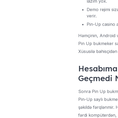
lazım yox.
Demo rejimi siz
verir.
Pin-Up casino ad
Həmçinin, Android 
Pin Up bukmeker sayt
Xüsusilə bahisçidən 
Hesabıma 
Geçmedi 
Sonra Pin Up bukme
Pin-Up saylı bukmek
şəkildə fərqlənmir. 
fərdi kompüterdən,